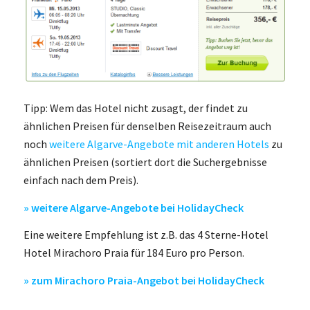
Tipp: Wem das Hotel nicht zusagt, der findet zu
ähnlichen Preisen für denselben Reisezeitraum auch
noch
weitere Algarve-Angebote mit anderen Hotels
zu
ähnlichen Preisen (sortiert dort die Suchergebnisse
einfach nach dem Preis).
» weitere Algarve-Angebote bei HolidayCheck
Eine weitere Empfehlung ist z.B. das 4 Sterne-Hotel
Hotel Mirachoro Praia für 184 Euro pro Person.
» zum Mirachoro Praia-Angebot bei HolidayCheck