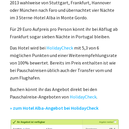
2013 wahlweise von Stuttgart, Frankfurt, Hannover
oder München nach Faro und übernachtet vier Nächte
im 3 Sterne-Hotel Alba in Monte Gordo.
Für 29 Euro Aufpreis pro Person könnt ihr bei Abflug ab
Frankfurt sogar sieben Nächte in Portugal bleiben.
Das Hotel wird bei
HolidayCheck
mit 5,3 von 6
möglichen Punkten und einer Weiterempfehlungsrate
von 100% bewertet. Bereits im Preis enthalten ist wie
bei Pauschalreisen üblich auch der Transfer vom und
zum Flughafen.
Buchen könnt ihr das Angebot direkt bei den
Pauschalreise-Angeboten von
HolidayCheck
.
» zum Hotel Alba-Angebot bei HolidayCheck