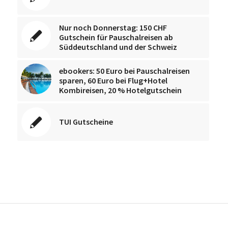
Nur noch Donnerstag: 150 CHF
Gutschein für Pauschalreisen ab
Süddeutschland und der Schweiz
ebookers: 50 Euro bei Pauschalreisen
sparen, 60 Euro bei Flug+Hotel
Kombireisen, 20 % Hotelgutschein
TUI Gutscheine