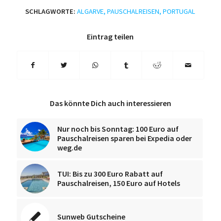
SCHLAGWORTE:
ALGARVE
,
PAUSCHALREISEN
,
PORTUGAL
Eintrag teilen
Das könnte Dich auch interessieren
Nur noch bis Sonntag: 100 Euro auf
Pauschalreisen sparen bei Expedia oder
weg.de
TUI: Bis zu 300 Euro Rabatt auf
Pauschalreisen, 150 Euro auf Hotels
Sunweb Gutscheine