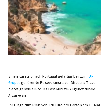
Einen Kurztrip nach Portugal gefällig? Der zur
TUI-
Gruppe
gehörende Reiseveranstalter Discount Travel
bietet gerade ein tolles Last Minute-Angebot für die
Algarve an.
Ihr fliegt zum Preis von 178 Euro pro Person am 15. Mai