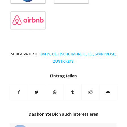
SCHLAGWORTE:
BAHN
,
DEUTSCHE BAHN
,
IC
,
ICE
,
SPARPREISE
,
ZUGTICKETS
Eintrag teilen
Das könnte Dich auch interessieren