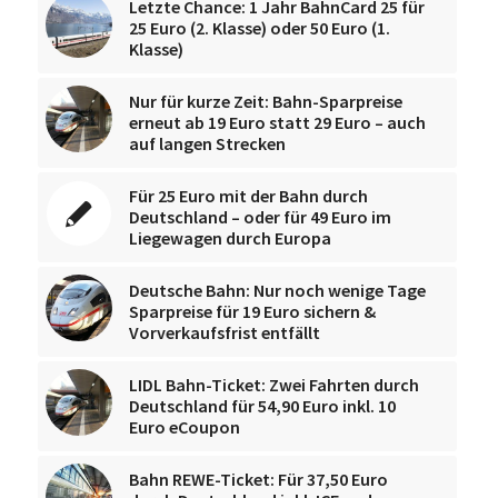
Letzte Chance: 1 Jahr BahnCard 25 für
25 Euro (2. Klasse) oder 50 Euro (1.
Klasse)
Nur für kurze Zeit: Bahn-Sparpreise
erneut ab 19 Euro statt 29 Euro – auch
auf langen Strecken
Für 25 Euro mit der Bahn durch
Deutschland – oder für 49 Euro im
Liegewagen durch Europa
Deutsche Bahn: Nur noch wenige Tage
Sparpreise für 19 Euro sichern &
Vorverkaufsfrist entfällt
LIDL Bahn-Ticket: Zwei Fahrten durch
Deutschland für 54,90 Euro inkl. 10
Euro eCoupon
Bahn REWE-Ticket: Für 37,50 Euro