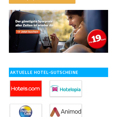
AKTUELLE HOTEL-GUTSCHEINE