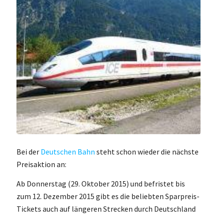
Bei der
Deutschen Bahn
steht schon wieder die nächste
Preisaktion an:
Ab Donnerstag (29. Oktober 2015) und befristet bis
zum 12. Dezember 2015 gibt es die beliebten Sparpreis-
Tickets auch auf längeren Strecken durch Deutschland