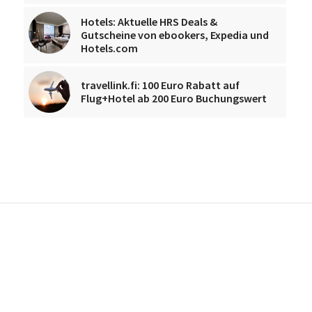
Hotels: Aktuelle HRS Deals &
Gutscheine von ebookers, Expedia und
Hotels.com
travellink.fi: 100 Euro Rabatt auf
Flug+Hotel ab 200 Euro Buchungswert