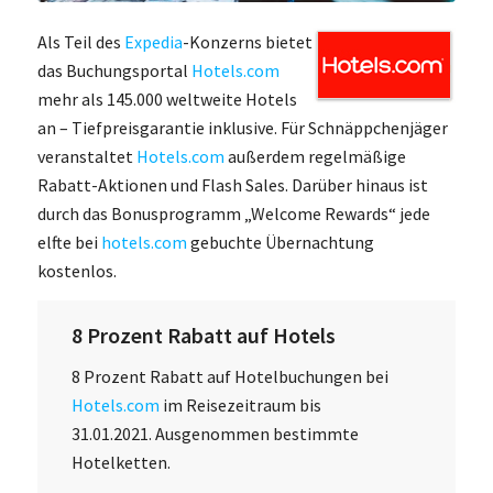
Als Teil des
Expedia
-Konzerns bietet
das Buchungsportal
Hotels.com
mehr als 145.000 weltweite Hotels
an – Tiefpreisgarantie inklusive. Für Schnäppchenjäger
veranstaltet
Hotels.com
außerdem regelmäßige
Rabatt-Aktionen und Flash Sales. Darüber hinaus ist
durch das Bonusprogramm „Welcome Rewards“ jede
elfte bei
hotels.com
gebuchte Übernachtung
kostenlos.
8 Prozent Rabatt auf Hotels
8 Prozent Rabatt auf Hotelbuchungen bei
Hotels.com
im Reisezeitraum bis
31.01.2021. Ausgenommen bestimmte
Hotelketten.