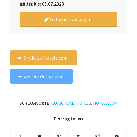
gültig bis: 05.07.2020
Gutschein anzeigen
Direkt zu Hotels.com
weitere Gutscheine
SCHLAGWORTE:
GUTSCHEINE
,
HOTELS
,
HOTELS.COM
Eintrag teilen