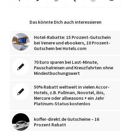
Das könnte Dich auch interessieren
Hotel-Rabatte: 15 Prozent-Gutschein
bei Venere und ebookers, 10 Prozent-
Gutschein bei Hotels.com
70 Euro sparen bei Last-Minute,
Pauschalreisen und Kreuzfahrten ohne
Mindestbuchungswert
50% Rabatt weltweit in vielen Accor-
Hotels, z.B. Pullman, Novotel, ibis,
Mercure oder allseasons + ein Jahr
Platinum-Status kostenlos
koffer-direkt.de Gutscheine – 16
Prozent Rabatt