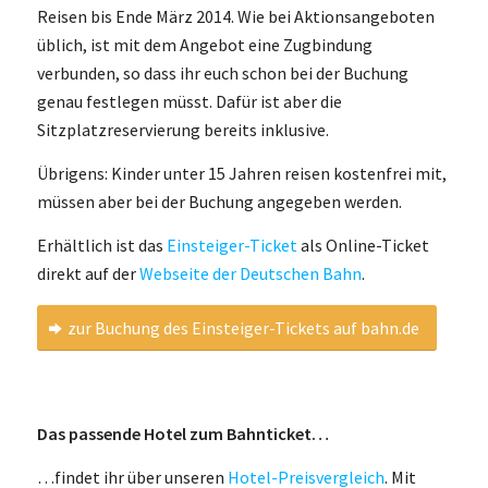
Reisen bis Ende März 2014. Wie bei Aktionsangeboten
üblich, ist mit dem Angebot eine Zugbindung
verbunden, so dass ihr euch schon bei der Buchung
genau festlegen müsst. Dafür ist aber die
Sitzplatzreservierung bereits inklusive.
Übrigens: Kinder unter 15 Jahren reisen kostenfrei mit,
müssen aber bei der Buchung angegeben werden.
Erhältlich ist das
Einsteiger-Ticket
als Online-Ticket
direkt auf der
Webseite der Deutschen Bahn
.
zur Buchung des Einsteiger-Tickets auf bahn.de
Das passende Hotel zum Bahnticket…
…findet ihr über unseren
Hotel-Preisvergleich
. Mit