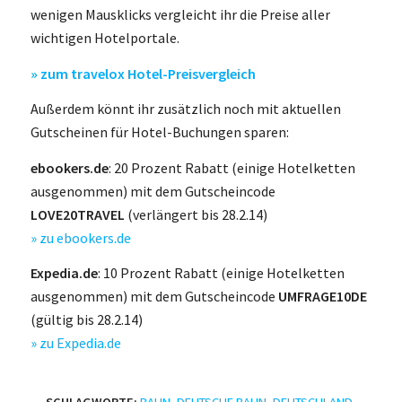
wenigen Mausklicks vergleicht ihr die Preise aller
wichtigen Hotelportale.
» zum travelox Hotel-Preisvergleich
Außerdem könnt ihr zusätzlich noch mit aktuellen
Gutscheinen für Hotel-Buchungen sparen:
ebookers.de
: 20 Prozent Rabatt (einige Hotelketten
ausgenommen) mit dem Gutscheincode
LOVE20TRAVEL
(verlängert bis 28.2.14)
» zu ebookers.de
Expedia.de
: 10 Prozent Rabatt (einige Hotelketten
ausgenommen) mit dem Gutscheincode
UMFRAGE10DE
(gültig bis 28.2.14)
» zu Expedia.de