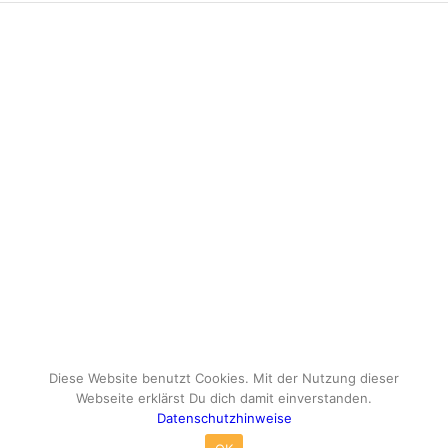
Diese Website benutzt Cookies. Mit der Nutzung dieser
Webseite erklärst Du dich damit einverstanden.
Datenschutzhinweise
© Copyright - travelox.de - Sebastian Tuke