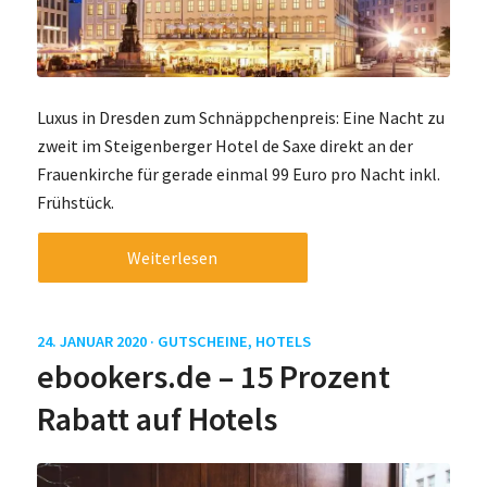
Luxus in Dresden zum Schnäppchenpreis: Eine Nacht zu
zweit im Steigenberger Hotel de Saxe direkt an der
Frauenkirche für gerade einmal 99 Euro pro Nacht inkl.
Frühstück.
Weiterlesen
24. JANUAR 2020 ·
GUTSCHEINE
,
HOTELS
ebookers.de – 15 Prozent
Rabatt auf Hotels