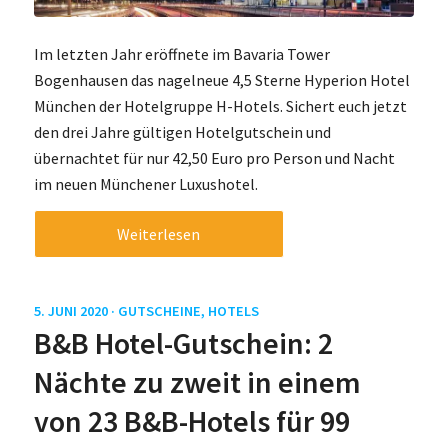
Im letzten Jahr eröffnete im Bavaria Tower
Bogenhausen das nagelneue 4,5 Sterne Hyperion Hotel
München der Hotelgruppe H-Hotels. Sichert euch jetzt
den drei Jahre gültigen Hotelgutschein und
übernachtet für nur 42,50 Euro pro Person und Nacht
im neuen Münchener Luxushotel.
Weiterlesen
5. JUNI 2020 ·
GUTSCHEINE
,
HOTELS
B&B Hotel-Gutschein: 2
Nächte zu zweit in einem
von 23 B&B-Hotels für 99