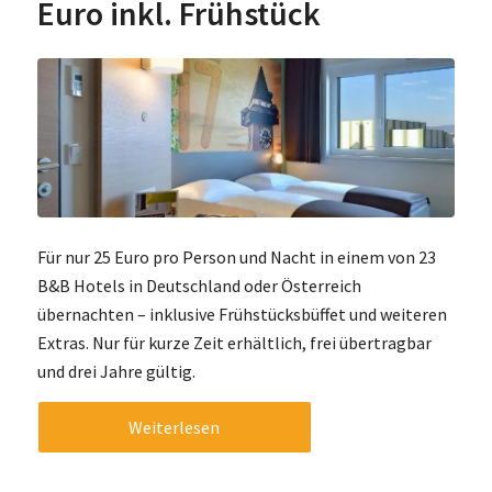
Euro inkl. Frühstück
Für nur 25 Euro pro Person und Nacht in einem von 23
B&B Hotels in Deutschland oder Österreich
übernachten – inklusive Frühstücksbüffet und weiteren
Extras. Nur für kurze Zeit erhältlich, frei übertragbar
und drei Jahre gültig.
Weiterlesen