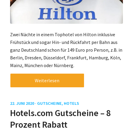
Zwei Nächte in einem Tophotel von Hilton inklusive
Frühstück und sogar Hin- und Rückfahrt per Bahn aus
ganz Deutschland schon für 149 Euro pro Person, z.B. in
Berlin, Dresden, Düsseldorf, Frankfurt, Hamburg, Köln,
Mainz, München oder Nürnberg.
Weiterlesen
22. JUNI 2020 ·
GUTSCHEINE
,
HOTELS
Hotels.com Gutscheine – 8
Prozent Rabatt