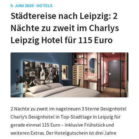
5. JUNI 2020 ·
HOTELS
Städtereise nach Leipzig: 2
Nächte zu zweit im Charlys
Leipzig Hotel für 115 Euro
2 Nächte zu zweit im nagelneuen 3 Sterne Designhotel
Charly’s Designhotel in Top-Stadtlage in Leipzig für
gerade einmal 115 Euro – inklusive Frühstück und
weiteren Extras. Der Hotelgutschein ist drei Jahre