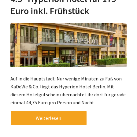
Euro inkl. Frühstück
Auf in die Hauptstadt: Nur wenige Minuten zu Fuß von
KaDeWe & Co. liegt das Hyperion Hotel Berlin. Mit
diesem Hotelgutschein übernachtet ihr dort für gerade
einmal 44,75 Euro pro Person und Nacht.
Weiterlesen