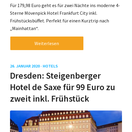
Für 179,98 Euro geht es für zwei Nächte ins moderne 4-
Sterne Mövenpick Hotel Frankfurt City inkl.
Frühstücksbüffet. Perfekt für einen Kurztrip nach
„Mainhattan“.
Weiterlesen
26. JANUAR 2020 ·
HOTELS
Dresden: Steigenberger
Hotel de Saxe für 99 Euro zu
zweit inkl. Frühstück