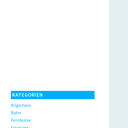
KATEGORIEN
Allgemein
Bahn
Fernbusse
Finanzen