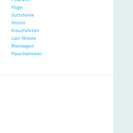
Flüge
Gutscheine
Hotels
Kreuzfahrten
Last-Minute
Mietwagen
Pauschalreisen