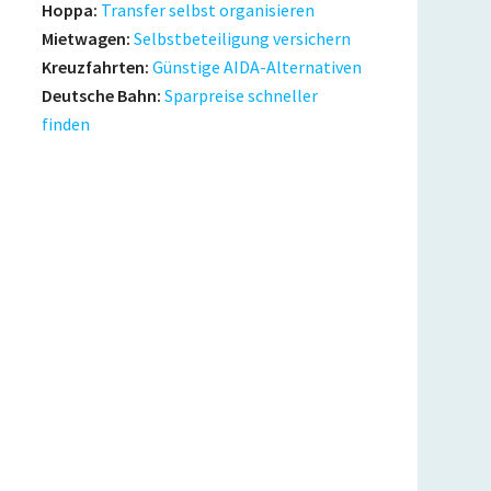
Hoppa:
Transfer selbst organisieren
Mietwagen:
Selbstbeteiligung versichern
Kreuzfahrten:
Günstige AIDA-Alternativen
Deutsche Bahn:
Sparpreise schneller
finden