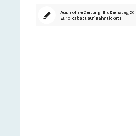
Auch ohne Zeitung: Bis Dienstag 20
Euro Rabatt auf Bahntickets