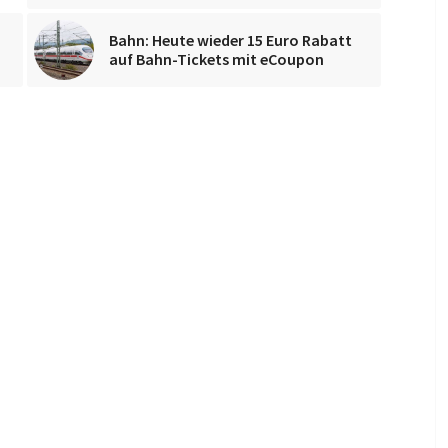
Bahn: Heute wieder 15 Euro Rabatt
auf Bahn-Tickets mit eCoupon