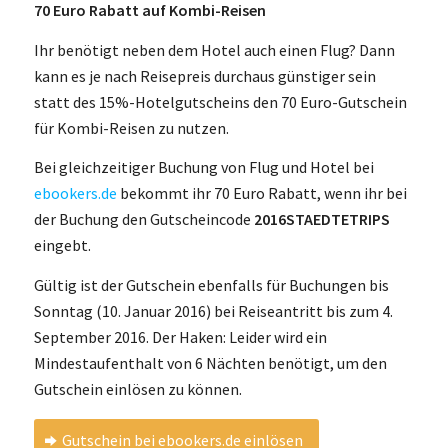
70 Euro Rabatt auf Kombi-Reisen
Ihr benötigt neben dem Hotel auch einen Flug? Dann
kann es je nach Reisepreis durchaus günstiger sein
statt des 15%-Hotelgutscheins den 70 Euro-Gutschein
für Kombi-Reisen zu nutzen.
Bei gleichzeitiger Buchung von Flug und Hotel bei
ebookers.de
bekommt ihr 70 Euro Rabatt, wenn ihr bei
der Buchung den Gutscheincode
2016STAEDTETRIPS
eingebt.
Gültig ist der Gutschein ebenfalls für Buchungen bis
Sonntag (10. Januar 2016) bei Reiseantritt bis zum 4.
September 2016. Der Haken: Leider wird ein
Mindestaufenthalt von 6 Nächten benötigt, um den
Gutschein einlösen zu können.
Gutschein bei ebookers.de einlösen