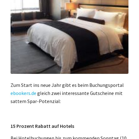
Zum Start ins neue Jahr gibt es beim Buchungsportal
ebookers.de
gleich zwei interessante Gutscheine mit
sattem Spar-Potenzial:
15 Prozent Rabatt auf Hotels
Bei Hotelbuchungen bis zum kommenden Sonntag (10.