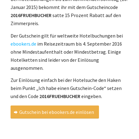
Januar 2015) bekommt ihr mit dem Gutscheincode
2016FRUEHBUCHER
satte 15 Prozent Rabatt auf den
Zimmerpreis.
Der Gutschein gilt für weltweite Hotelbuchungen bei
ebookers.de
im Reisezeitraum bis 4. September 2016
ohne Mindestaufenthalt oder Mindestbetrag. Einige
Hotelketten sind leider von der Einlösung
ausgenommen.
Zur Einlösung einfach bei der Hotelsuche den Haken
beim Punkt „Ich habe einen Gutschein-Code“ setzen
und den Code
2016FRUEHBUCHER
eingeben.
Gutschein bei ebookers.de einlösen