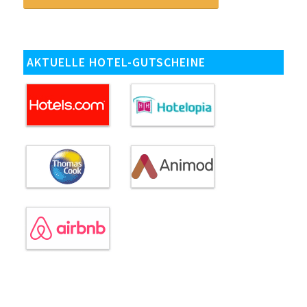
AKTUELLE HOTEL-GUTSCHEINE