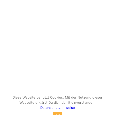
Diese Website benutzt Cookies. Mit der Nutzung dieser
Webseite erklärst Du dich damit einverstanden.
Datenschutzhinweise
© Copyright - travelox.de - Sebastian Tuke