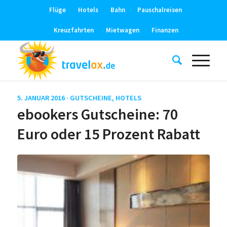
Flüge
Hotels
Bahn
Pauschalreisen
Kreuzfahrten
Mietwagen
Finanzen
5. JANUAR 2016 ·
GUTSCHEINE
,
HOTELS
ebookers Gutscheine: 70
Euro oder 15 Prozent Rabatt