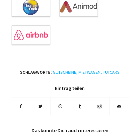
SCHLAGWORTE:
GUTSCHEINE
,
MIETWAGEN
,
TUI CARS
Eintrag teilen
Das könnte Dich auch interessieren