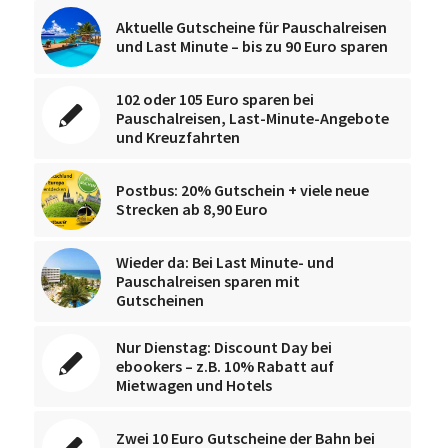
Aktuelle Gutscheine für Pauschalreisen
und Last Minute – bis zu 90 Euro sparen
102 oder 105 Euro sparen bei
Pauschalreisen, Last-Minute-Angebote
und Kreuzfahrten
Postbus: 20% Gutschein + viele neue
Strecken ab 8,90 Euro
Wieder da: Bei Last Minute- und
Pauschalreisen sparen mit
Gutscheinen
Nur Dienstag: Discount Day bei
ebookers – z.B. 10% Rabatt auf
Mietwagen und Hotels
Zwei 10 Euro Gutscheine der Bahn bei