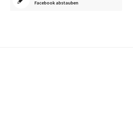
Facebook abstauben