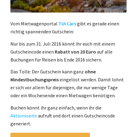
Vom Mietwagenportal
TUI Cars
gibt es gerade einen
richtig spannenden Gutschein:
Nur bis zum 31. Juli 2016 könnt ihr euch mit einem
Gutscheincode einen
Rabatt von 20 Euro
auf alle
Buchungen für Reisen bis Ende 2016 sichern.
Das Tolle: Der Gutschein kann ganz
ohne
Mindestbuchungspreis
eingelöst werden. Damit lohnt
er sich vor allem für diejenigen, die nur wenige Tage
oder ein Wochenende einen Mietwagen benötigen.
Buchen könnt ihr ganz einfach, wenn ihr die
Aktionsseite
aufruft und dort einen Gutscheincode
generiert.