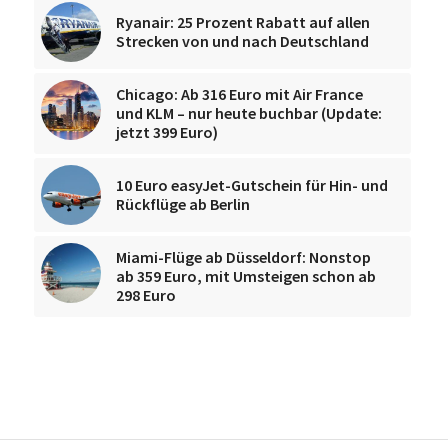
Ryanair: 25 Prozent Rabatt auf allen
Strecken von und nach Deutschland
Chicago: Ab 316 Euro mit Air France
und KLM – nur heute buchbar (Update:
jetzt 399 Euro)
10 Euro easyJet-Gutschein für Hin- und
Rückflüge ab Berlin
Miami-Flüge ab Düsseldorf: Nonstop
ab 359 Euro, mit Umsteigen schon ab
298 Euro