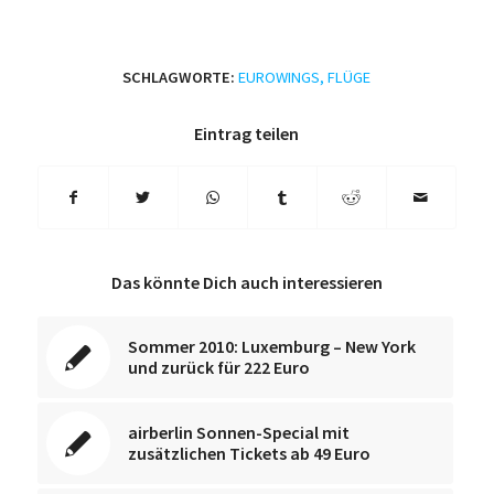
SCHLAGWORTE:
EUROWINGS
,
FLÜGE
Eintrag teilen
Das könnte Dich auch interessieren
Sommer 2010: Luxemburg – New York
und zurück für 222 Euro
airberlin Sonnen-Special mit
zusätzlichen Tickets ab 49 Euro