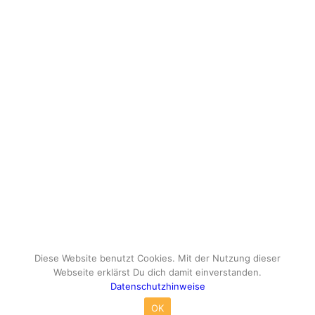
Diese Website benutzt Cookies. Mit der Nutzung dieser
Webseite erklärst Du dich damit einverstanden.
Datenschutzhinweise
© Copyright - travelox.de - Sebastian Tuke
OK