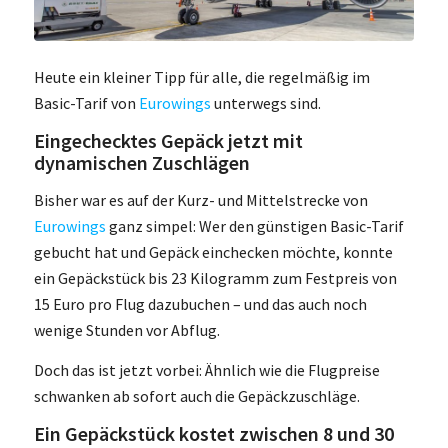
Heute ein kleiner Tipp für alle, die regelmäßig im
Basic-Tarif von
Eurowings
unterwegs sind.
Eingechecktes Gepäck jetzt mit
dynamischen Zuschlägen
Bisher war es auf der Kurz- und Mittelstrecke von
Eurowings
ganz simpel: Wer den günstigen Basic-Tarif
gebucht hat und Gepäck einchecken möchte, konnte
ein Gepäckstück bis 23 Kilogramm zum Festpreis von
15 Euro pro Flug dazubuchen – und das auch noch
wenige Stunden vor Abflug.
Doch das ist jetzt vorbei: Ähnlich wie die Flugpreise
schwanken ab sofort auch die Gepäckzuschläge.
Ein Gepäckstück kostet zwischen 8 und 30