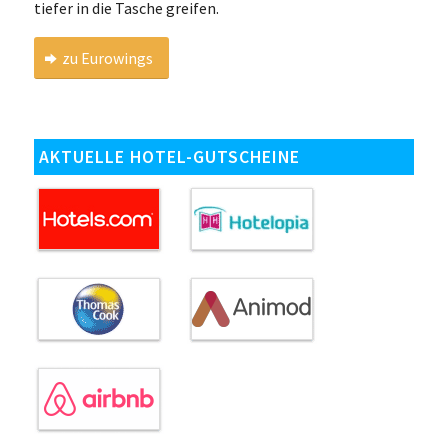
tiefer in die Tasche greifen.
zu Eurowings
AKTUELLE HOTEL-GUTSCHEINE