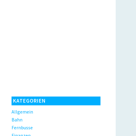
KATEGORIEN
Allgemein
Bahn
Fernbusse
Finanzen