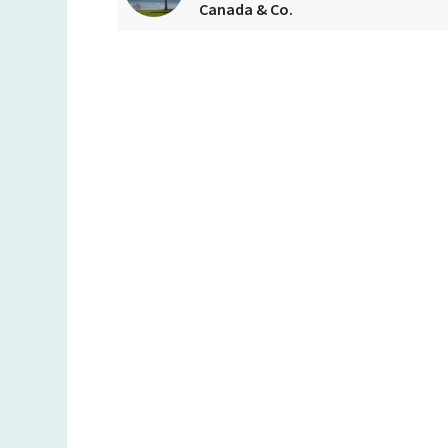
Canada & Co.