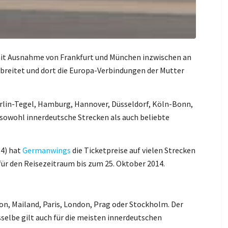
mit Ausnahme von Frankfurt und München inzwischen an
breitet und dort die Europa-Verbindungen der Mutter
erlin-Tegel, Hamburg, Hannover, Düsseldorf, Köln-Bonn,
 sowohl innerdeutsche Strecken als auch beliebte
14) hat
Germanwings
die Ticketpreise auf vielen Strecken
für den Reisezeitraum bis zum 25. Oktober 2014.
on, Mailand, Paris, London, Prag oder Stockholm. Der
asselbe gilt auch für die meisten innerdeutschen