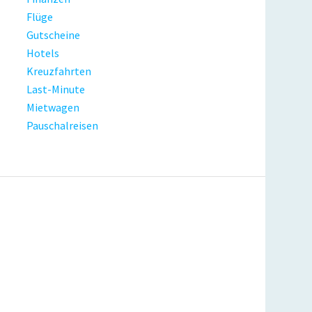
Flüge
Gutscheine
Hotels
Kreuzfahrten
Last-Minute
Mietwagen
Pauschalreisen