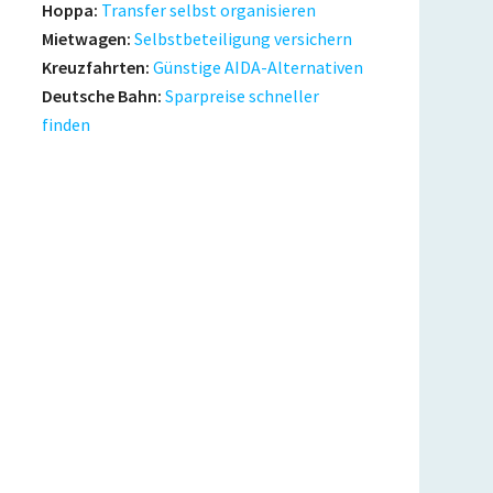
Hoppa:
Transfer selbst organisieren
Mietwagen:
Selbstbeteiligung versichern
Kreuzfahrten:
Günstige AIDA-Alternativen
Deutsche Bahn:
Sparpreise schneller
finden