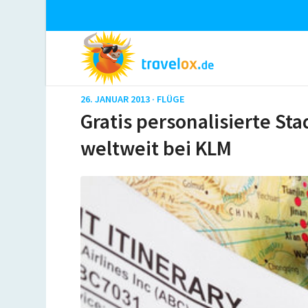
26. JANUAR 2013 ·
FLÜGE
Gratis personalisierte St
weltweit bei KLM