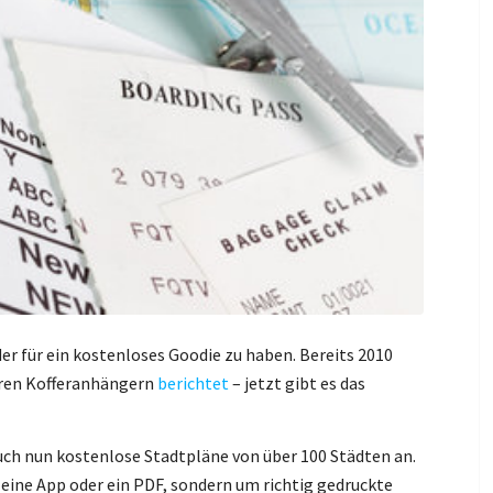
er für ein kostenloses Goodie zu haben. Bereits 2010
aren Kofferanhängern
berichtet
– jetzt gibt es das
ch nun kostenlose Stadtpläne von über 100 Städten an.
 eine App oder ein PDF, sondern um richtig gedruckte