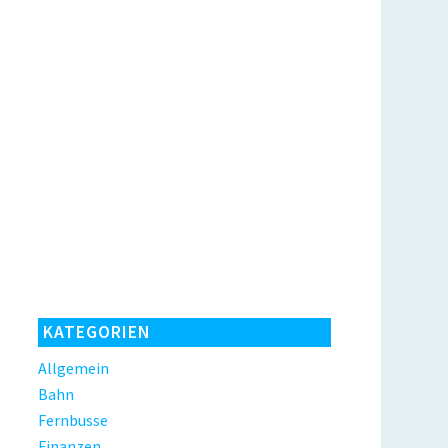
KATEGORIEN
Allgemein
Bahn
Fernbusse
Finanzen