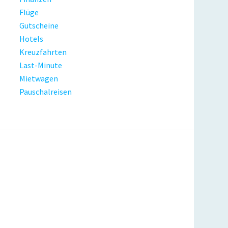
Flüge
Gutscheine
Hotels
Kreuzfahrten
Last-Minute
Mietwagen
Pauschalreisen