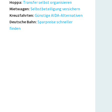
Hoppa:
Transfer selbst organisieren
Mietwagen:
Selbstbeteiligung versichern
Kreuzfahrten:
Günstige AIDA-Alternativen
Deutsche Bahn:
Sparpreise schneller
finden