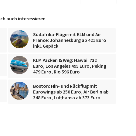
ch auch interessieren
Südafrika-Flüge mit KLM und Air
France: Johannesburg ab 421 Euro
inkl. Gepäck
KLM Packen & Weg: Hawaii 732
Euro, Los Angeles 495 Euro, Peking
o
479 Euro, Rio 596 Euro
Boston: Hin- und Rückflug mit
Eurowings ab 250 Euro, Air Berlin ab
348 Euro, Lufthansa ab 373 Euro