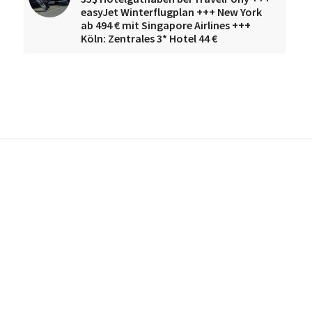
easyJet Winterflugplan +++ New York
ab 494 € mit Singapore Airlines +++
Köln: Zentrales 3* Hotel 44 €