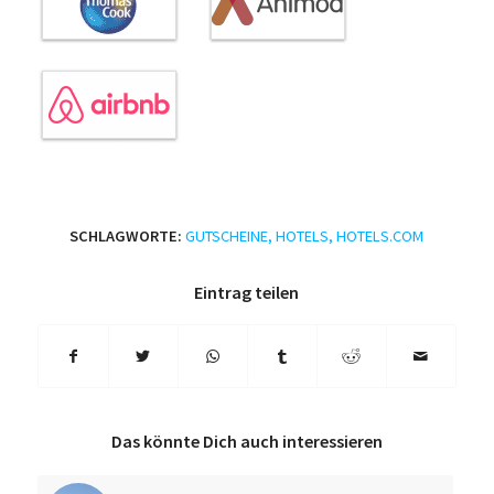
SCHLAGWORTE:
GUTSCHEINE
,
HOTELS
,
HOTELS.COM
Eintrag teilen
Das könnte Dich auch interessieren