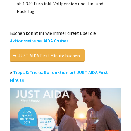
ab 1.349 Euro inkl. Vollpension und Hin- und
Rückflug
Buchen könnt ihr wie immer direkt über die
Aktionsseite bei AIDA Cruises
.
JUST AIDA First Minute buchen
»
Tipps & Tricks: So funktioniert JUST AIDA First
Minute