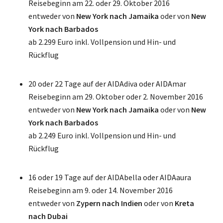
Reisebeginn am 22. oder 29. Oktober 2016
entweder von
New York nach Jamaika
oder von
New
York nach Barbados
ab 2.299 Euro inkl. Vollpension und Hin- und
Rückflug
20 oder 22 Tage auf der AIDAdiva oder AIDAmar
Reisebeginn am 29. Oktober oder 2. November 2016
entweder von
New York nach Jamaika
oder von
New
York nach Barbados
ab 2.249 Euro inkl. Vollpension und Hin- und
Rückflug
16 oder 19 Tage auf der AIDAbella oder AIDAaura
Reisebeginn am 9. oder 14. November 2016
entweder von
Zypern nach Indien
oder von
Kreta
nach Dubai