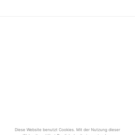
Diese Website benutzt Cookies. Mit der Nutzung dieser