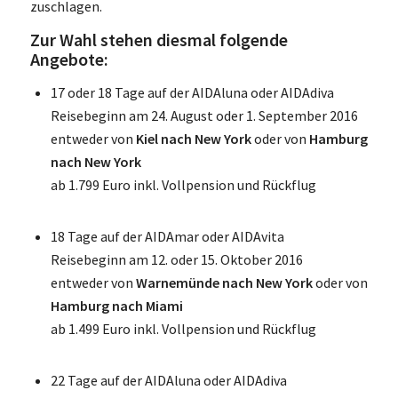
zuschlagen.
Zur Wahl stehen diesmal folgende
Angebote:
17 oder 18 Tage auf der AIDAluna oder AIDAdiva
Reisebeginn am 24. August oder 1. September 2016
entweder von
Kiel nach New York
oder von
Hamburg
nach New York
ab 1.799 Euro inkl. Vollpension und Rückflug
18 Tage auf der AIDAmar oder AIDAvita
Reisebeginn am 12. oder 15. Oktober 2016
entweder von
Warnemünde nach New York
oder von
Hamburg nach Miami
ab 1.499 Euro inkl. Vollpension und Rückflug
22 Tage auf der AIDAluna oder AIDAdiva