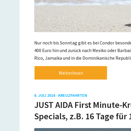
Nur noch bis Sonntag gibt es bei Condor besonder
400 Euro hin und zurück nach Mexiko oder Barba
Rico, Jamaika und in die Dominikanische Republi
Weiterlesen
6. JULI 2016 ·
KREUZFAHRTEN
JUST AIDA First Minute-Kr
Specials, z.B. 16 Tage für