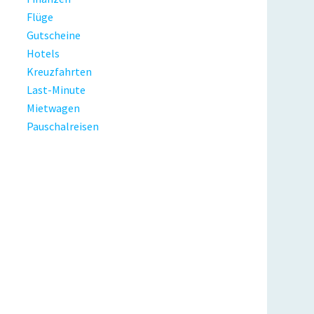
Flüge
Gutscheine
Hotels
Kreuzfahrten
Last-Minute
Mietwagen
Pauschalreisen