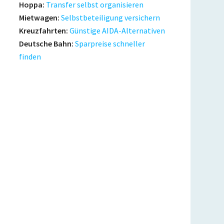
Hoppa:
Transfer selbst organisieren
Mietwagen:
Selbstbeteiligung versichern
Kreuzfahrten:
Günstige AIDA-Alternativen
Deutsche Bahn:
Sparpreise schneller
finden