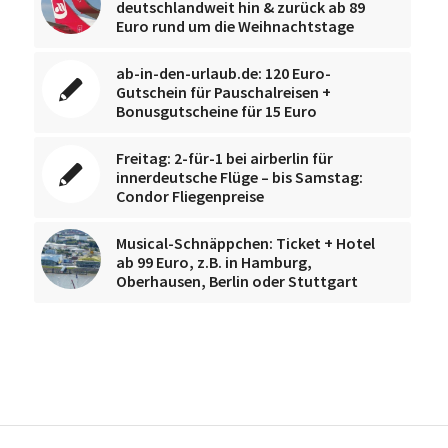
deutschlandweit hin & zurück ab 89
Euro rund um die Weihnachtstage
ab-in-den-urlaub.de: 120 Euro-
Gutschein für Pauschalreisen +
Bonusgutscheine für 15 Euro
Freitag: 2-für-1 bei airberlin für
innerdeutsche Flüge – bis Samstag:
Condor Fliegenpreise
Musical-Schnäppchen: Ticket + Hotel
ab 99 Euro, z.B. in Hamburg,
Oberhausen, Berlin oder Stuttgart