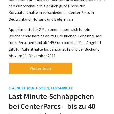
den Winterknallern ziemlich gute Preise für
Kurzaufenthalte in verschiedenen CenterParcs in
Deutschland, Holland und Belgien an.
Appartments für 2 Personen lassen sich für ein
Wochenende bereits ab 79 Euro buchen. Ferienhäuser
für 4 Personen sind ab 149 Euro buchbar. Das Angebot
gilt für Aufenthalte bis Januar 2012 und bei Buchung
bis zum 11. November 2011.
Weiterlesen
3. AUGUST 2010 ·
HOTELS
,
LAST-MINUTE
Last-Minute-Schnäppchen
bei CenterParcs – bis zu 40