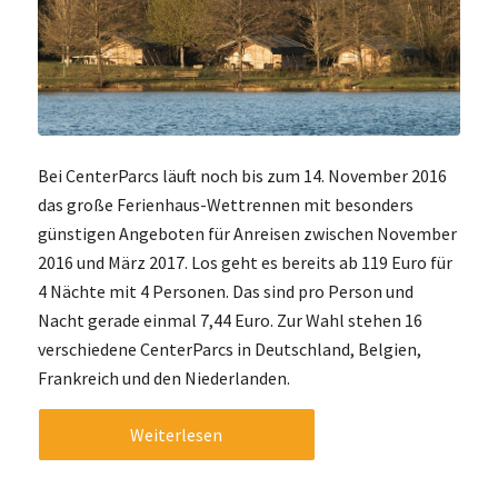
Bei CenterParcs läuft noch bis zum 14. November 2016
das große Ferienhaus-Wettrennen mit besonders
günstigen Angeboten für Anreisen zwischen November
2016 und März 2017. Los geht es bereits ab 119 Euro für
4 Nächte mit 4 Personen. Das sind pro Person und
Nacht gerade einmal 7,44 Euro. Zur Wahl stehen 16
verschiedene CenterParcs in Deutschland, Belgien,
Frankreich und den Niederlanden.
Weiterlesen