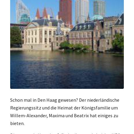
Schon mal in Den Haag gewesen? Der niederländische
Regierungssitz und die Heimat der Königsfamilie um
Willem-Alexander, Maxima und Beatrix hat einiges zu
bieten.