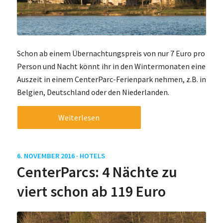
Schon ab einem Übernachtungspreis von nur 7 Euro pro
Person und Nacht könnt ihr in den Wintermonaten eine
Auszeit in einem CenterParc-Ferienpark nehmen, z.B. in
Belgien, Deutschland oder den Niederlanden.
Weiterlesen
6. NOVEMBER 2016 ·
HOTELS
CenterParcs: 4 Nächte zu
viert schon ab 119 Euro