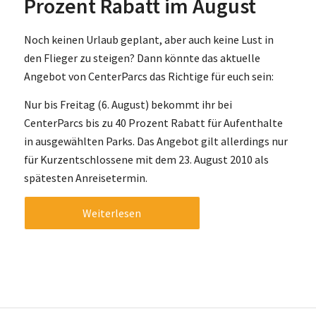
Prozent Rabatt im August
Noch keinen Urlaub geplant, aber auch keine Lust in
den Flieger zu steigen? Dann könnte das aktuelle
Angebot von CenterParcs das Richtige für euch sein:
Nur bis Freitag (6. August) bekommt ihr bei
CenterParcs bis zu 40 Prozent Rabatt für Aufenthalte
in ausgewählten Parks. Das Angebot gilt allerdings nur
für Kurzentschlossene mit dem 23. August 2010 als
spätesten Anreisetermin.
Weiterlesen