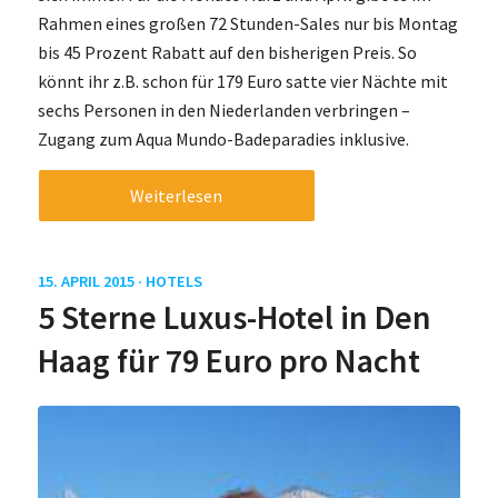
Rahmen eines großen 72 Stunden-Sales nur bis Montag
bis 45 Prozent Rabatt auf den bisherigen Preis. So
könnt ihr z.B. schon für 179 Euro satte vier Nächte mit
sechs Personen in den Niederlanden verbringen –
Zugang zum Aqua Mundo-Badeparadies inklusive.
Weiterlesen
15. APRIL 2015 ·
HOTELS
5 Sterne Luxus-Hotel in Den
Haag für 79 Euro pro Nacht