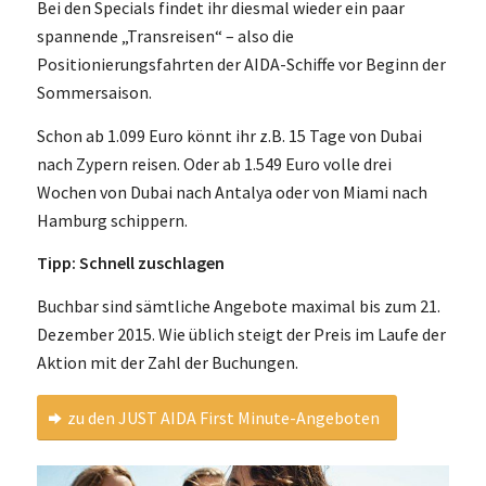
Bei den Specials findet ihr diesmal wieder ein paar
spannende „Transreisen“ – also die
Positionierungsfahrten der AIDA-Schiffe vor Beginn der
Sommersaison.
Schon ab 1.099 Euro könnt ihr z.B. 15 Tage von Dubai
nach Zypern reisen. Oder ab 1.549 Euro volle drei
Wochen von Dubai nach Antalya oder von Miami nach
Hamburg schippern.
Tipp: Schnell zuschlagen
Buchbar sind sämtliche Angebote maximal bis zum 21.
Dezember 2015. Wie üblich steigt der Preis im Laufe der
Aktion mit der Zahl der Buchungen.
zu den JUST AIDA First Minute-Angeboten