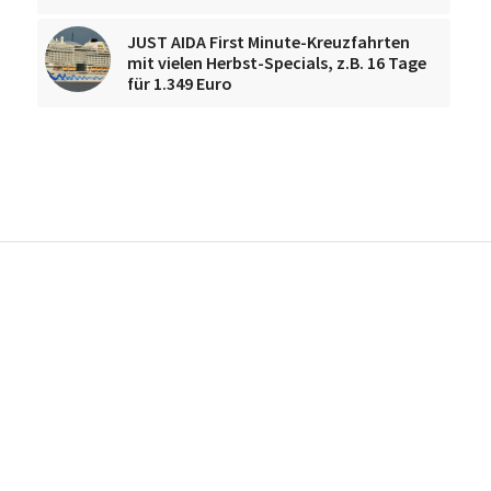
JUST AIDA First Minute-Kreuzfahrten
mit vielen Herbst-Specials, z.B. 16 Tage
für 1.349 Euro