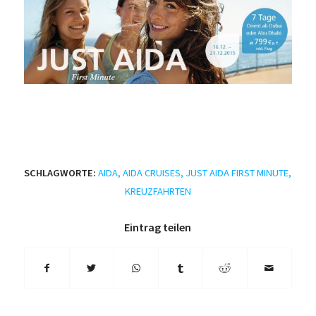
SCHLAGWORTE:
AIDA
,
AIDA CRUISES
,
JUST AIDA FIRST MINUTE
,
KREUZFAHRTEN
Eintrag teilen