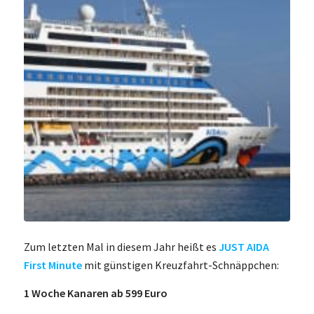
Zum letzten Mal in diesem Jahr heißt es
JUST AIDA
First Minute
mit günstigen Kreuzfahrt-Schnäppchen:
1 Woche Kanaren ab 599 Euro