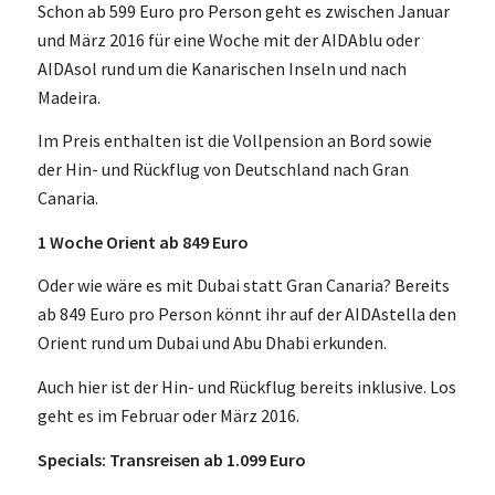
Schon ab 599 Euro pro Person geht es zwischen Januar
und März 2016 für eine Woche mit der AIDAblu oder
AIDAsol rund um die Kanarischen Inseln und nach
Madeira.
Im Preis enthalten ist die Vollpension an Bord sowie
der Hin- und Rückflug von Deutschland nach Gran
Canaria.
1 Woche Orient ab 849 Euro
Oder wie wäre es mit Dubai statt Gran Canaria? Bereits
ab 849 Euro pro Person könnt ihr auf der AIDAstella den
Orient rund um Dubai und Abu Dhabi erkunden.
Auch hier ist der Hin- und Rückflug bereits inklusive. Los
geht es im Februar oder März 2016.
Specials: Transreisen ab 1.099 Euro