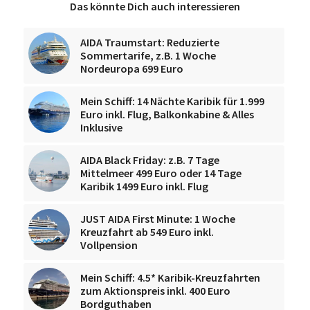
Das könnte Dich auch interessieren
AIDA Traumstart: Reduzierte
Sommertarife, z.B. 1 Woche
Nordeuropa 699 Euro
Mein Schiff: 14 Nächte Karibik für 1.999
Euro inkl. Flug, Balkonkabine & Alles
Inklusive
AIDA Black Friday: z.B. 7 Tage
Mittelmeer 499 Euro oder 14 Tage
Karibik 1499 Euro inkl. Flug
JUST AIDA First Minute: 1 Woche
Kreuzfahrt ab 549 Euro inkl.
Vollpension
Mein Schiff: 4.5* Karibik-Kreuzfahrten
zum Aktionspreis inkl. 400 Euro
Bordguthaben