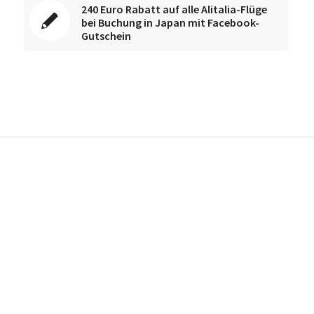
240 Euro Rabatt auf alle Alitalia-Flüge
bei Buchung in Japan mit Facebook-
Gutschein