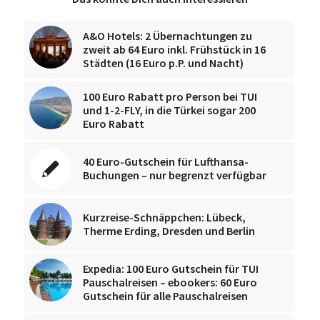
A&O Hotels: 2 Übernachtungen zu
zweit ab 64 Euro inkl. Frühstück in 16
Städten (16 Euro p.P. und Nacht)
100 Euro Rabatt pro Person bei TUI
und 1-2-FLY, in die Türkei sogar 200
Euro Rabatt
40 Euro-Gutschein für Lufthansa-
Buchungen – nur begrenzt verfügbar
Kurzreise-Schnäppchen: Lübeck,
Therme Erding, Dresden und Berlin
Expedia: 100 Euro Gutschein für TUI
Pauschalreisen – ebookers: 60 Euro
Gutschein für alle Pauschalreisen