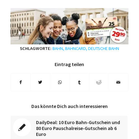
SCHLAGWORTE:
BAHN
,
BAHNCARD
,
DEUTSCHE BAHN
Eintrag teilen
Das könnte Dich auch interessieren
DailyDeal: 10 Euro Bahn-Gutschein und
80 Euro Pauschalreise-Gutschein ab 6
Euro