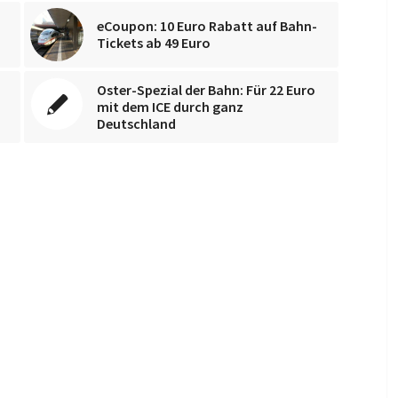
eCoupon: 10 Euro Rabatt auf Bahn-
Tickets ab 49 Euro
Oster-Spezial der Bahn: Für 22 Euro
mit dem ICE durch ganz
Deutschland