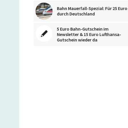
Bahn Mauerfall-Spezial: Für 25 Euro
durch Deutschland
5 Euro Bahn-Gutschein im
Newsletter & 15 Euro Lufthansa-
Gutschein wieder da