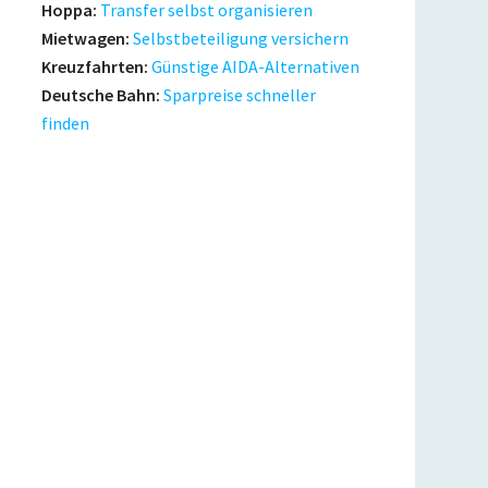
Hoppa:
Transfer selbst organisieren
Mietwagen:
Selbstbeteiligung versichern
Kreuzfahrten:
Günstige AIDA-Alternativen
Deutsche Bahn:
Sparpreise schneller
finden