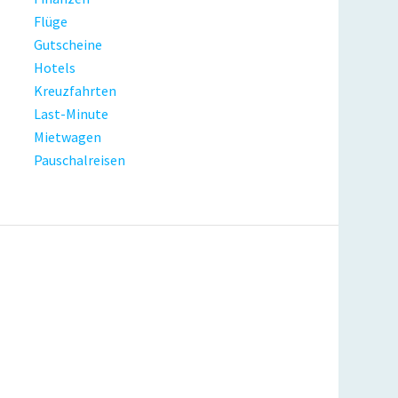
Flüge
Gutscheine
Hotels
Kreuzfahrten
Last-Minute
Mietwagen
Pauschalreisen