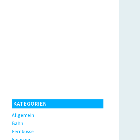
KATEGORIEN
Allgemein
Bahn
Fernbusse
Finanzen