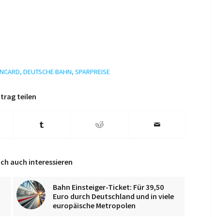
NCARD
,
DEUTSCHE BAHN
,
SPARPREISE
trag teilen
ch auch interessieren
Bahn Einsteiger-Ticket: Für 39,50
Euro durch Deutschland und in viele
europäische Metropolen