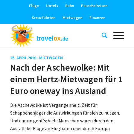
Flüge
Hotels
Bahn
Pauschalreisen
Kreuzfahrten
Mietwagen
Finanzen
25. APRIL 2010 ·
MIETWAGEN
Nach der Aschewolke: Mit
einem Hertz-Mietwagen für 1
Euro oneway ins Ausland
Die Aschewolke ist Vergangenheit, Zeit für
Schäppchenjäger die Auswirkungen für sich zu nutzen.
Und darum geht’s: Viele Menschen waren durch den
Ausfall der Flüge an Flughäfen quer durch Europa