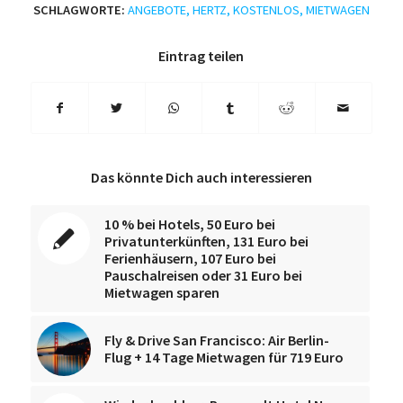
SCHLAGWORTE:
ANGEBOTE
,
HERTZ
,
KOSTENLOS
,
MIETWAGEN
Eintrag teilen
Das könnte Dich auch interessieren
10 % bei Hotels, 50 Euro bei
Privatunterkünften, 131 Euro bei
Ferienhäusern, 107 Euro bei
Pauschalreisen oder 31 Euro bei
Mietwagen sparen
Fly & Drive San Francisco: Air Berlin-
Flug + 14 Tage Mietwagen für 719 Euro