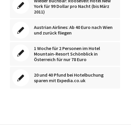
Wieder buchbar: Roosevelt Hotel New
York für 99 Dollar pro Nacht (bis März
2011)
Austrian Airlines: Ab 40 Euro nach Wien
und zurück fliegen
1 Woche für 2 Personen im Hotel
Mountain-Resort Schönblick in
Österreich für nur 78 Euro
20 und 40 Pfund bei Hotelbuchung
sparen mit Expedia.co.uk