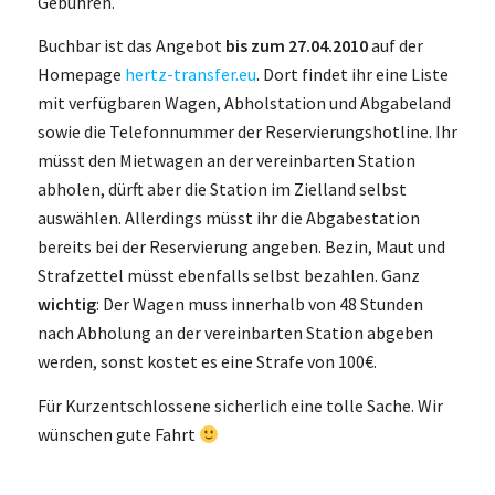
Gebühren.
Buchbar ist das Angebot
bis zum 27.04.2010
auf der
Homepage
hertz-transfer.eu
. Dort findet ihr eine Liste
mit verfügbaren Wagen, Abholstation und Abgabeland
sowie die Telefonnummer der Reservierungshotline. Ihr
müsst den Mietwagen an der vereinbarten Station
abholen, dürft aber die Station im Zielland selbst
auswählen. Allerdings müsst ihr die Abgabestation
bereits bei der Reservierung angeben. Bezin, Maut und
Strafzettel müsst ebenfalls selbst bezahlen. Ganz
wichtig
: Der Wagen muss innerhalb von 48 Stunden
nach Abholung an der vereinbarten Station abgeben
werden, sonst kostet es eine Strafe von 100€.
Für Kurzentschlossene sicherlich eine tolle Sache. Wir
wünschen gute Fahrt