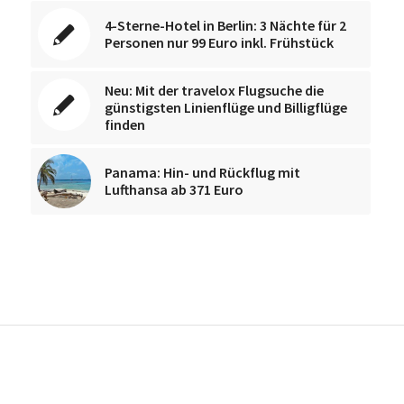
4-Sterne-Hotel in Berlin: 3 Nächte für 2
Personen nur 99 Euro inkl. Frühstück
Neu: Mit der travelox Flugsuche die
günstigsten Linienflüge und Billigflüge
finden
Panama: Hin- und Rückflug mit
Lufthansa ab 371 Euro