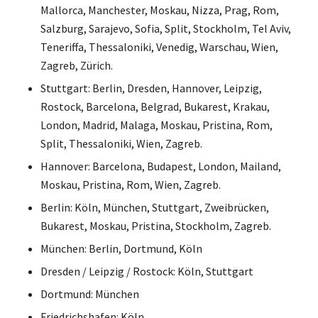
Mallorca, Manchester, Moskau, Nizza, Prag, Rom,
Salzburg, Sarajevo, Sofia, Split, Stockholm, Tel Aviv,
Teneriffa, Thessaloniki, Venedig, Warschau, Wien,
Zagreb, Zürich.
Stuttgart: Berlin, Dresden, Hannover, Leipzig,
Rostock, Barcelona, Belgrad, Bukarest, Krakau,
London, Madrid, Malaga, Moskau, Pristina, Rom,
Split, Thessaloniki, Wien, Zagreb.
Hannover: Barcelona, Budapest, London, Mailand,
Moskau, Pristina, Rom, Wien, Zagreb.
Berlin: Köln, München, Stuttgart, Zweibrücken,
Bukarest, Moskau, Pristina, Stockholm, Zagreb.
München: Berlin, Dortmund, Köln
Dresden / Leipzig / Rostock: Köln, Stuttgart
Dortmund: München
Friedrichshafen: Köln