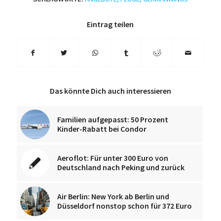
Eintrag teilen
Das könnte Dich auch interessieren
Familien aufgepasst: 50 Prozent
Kinder-Rabatt bei Condor
Aeroflot: Für unter 300 Euro von
Deutschland nach Peking und zurück
Air Berlin: New York ab Berlin und
Düsseldorf nonstop schon für 372 Euro