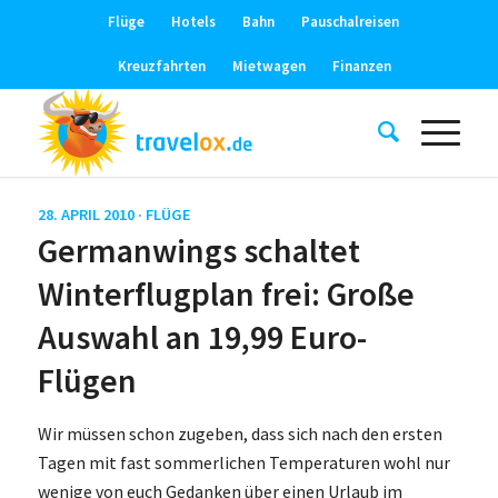
Flüge
Hotels
Bahn
Pauschalreisen
Kreuzfahrten
Mietwagen
Finanzen
28. APRIL 2010 ·
FLÜGE
Germanwings schaltet
Winterflugplan frei: Große
Auswahl an 19,99 Euro-
Flügen
Wir müssen schon zugeben, dass sich nach den ersten
Tagen mit fast sommerlichen Temperaturen wohl nur
wenige von euch Gedanken über einen Urlaub im