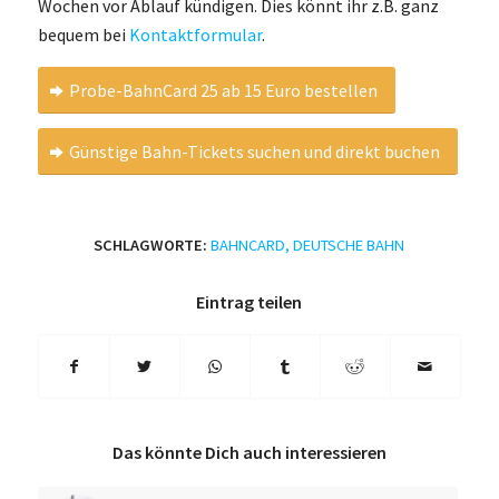
Wochen vor Ablauf kündigen. Dies könnt ihr z.B. ganz
bequem bei
Kontaktformular
.
Probe-BahnCard 25 ab 15 Euro bestellen
Günstige Bahn-Tickets suchen und direkt buchen
SCHLAGWORTE:
BAHNCARD
,
DEUTSCHE BAHN
Eintrag teilen
Das könnte Dich auch interessieren