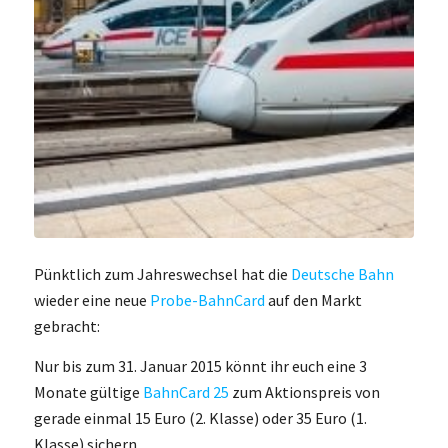
Pünktlich zum Jahreswechsel hat die
Deutsche Bahn
wieder eine neue
Probe-BahnCard
auf den Markt
gebracht:
Nur bis zum 31. Januar 2015 könnt ihr euch eine 3
Monate gültige
BahnCard 25
zum Aktionspreis von
gerade einmal 15 Euro (2. Klasse) oder 35 Euro (1.
Klasse) sichern.