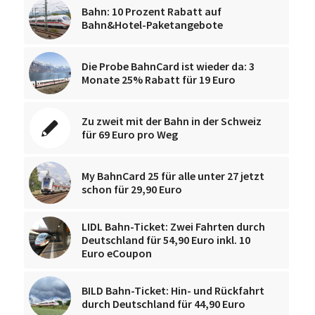
Bahn: 10 Prozent Rabatt auf
Bahn&Hotel-Paketangebote
Die Probe BahnCard ist wieder da: 3
Monate 25% Rabatt für 19 Euro
Zu zweit mit der Bahn in der Schweiz
für 69 Euro pro Weg
My BahnCard 25 für alle unter 27 jetzt
schon für 29,90 Euro
LIDL Bahn-Ticket: Zwei Fahrten durch
Deutschland für 54,90 Euro inkl. 10
Euro eCoupon
BILD Bahn-Ticket: Hin- und Rückfahrt
durch Deutschland für 44,90 Euro