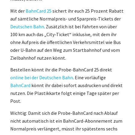
Mit der
BahnCard 25
sichert ihr euch 25 Prozent Rabatt
auf sämtliche Normalpreis- und Sparpreis-Tickets der
Deutschen Bahn
. Zusätzlich ist bei Fahrten von über
100 km auch das „City-Ticket“ inklusive, mit dem ihr
ohne Aufpreis die öffentlichen Verkehrsmittel wie Bus
oder U-Bahn auf den Weg zum Startbahnhof und vom
Zielbahnhof nutzen könnt.
Bestellen könnt ihr die Probe-BahnCard 25 direkt
online bei der Deutschen Bahn
. Eine vorläufige
BahnCard
könnt ihr dabei sofort ausdrucken und direkt
nutzen. Die Plastikkarte folgt einige Tage später per
Post.
Wichtig: Damit sich die Probe-BahnCard nach Ablauf
nicht automatisch ist ein BahnCard-Abonnement zum
Normalpreis verlängert, müsst ihr spätestens sechs