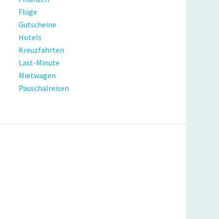
Flüge
Gutscheine
Hotels
Kreuzfahrten
Last-Minute
Mietwagen
Pauschalreisen