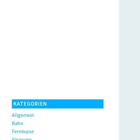
KATEGORIEN
Allgemein
Bahn
Fernbusse
Finanzen