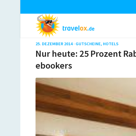
25. DEZEMBER 2014 ·
GUTSCHEINE
,
HOTELS
Nur heute: 25 Prozent Ra
ebookers