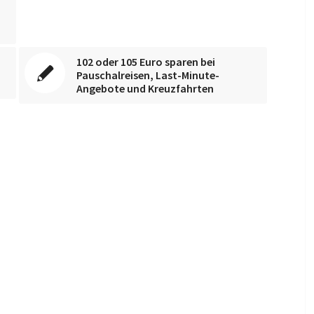
102 oder 105 Euro sparen bei
Pauschalreisen, Last-Minute-
Angebote und Kreuzfahrten