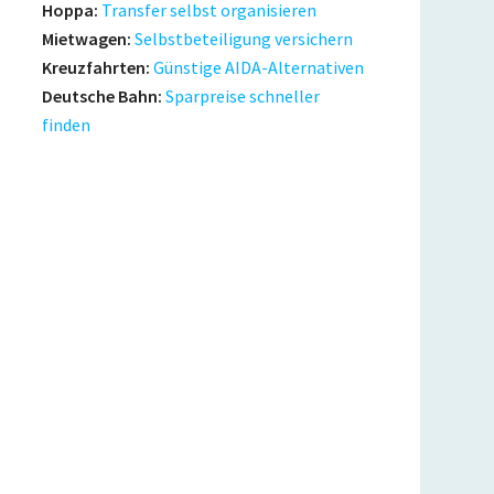
Hoppa:
Transfer selbst organisieren
Mietwagen:
Selbstbeteiligung versichern
Kreuzfahrten:
Günstige AIDA-Alternativen
Deutsche Bahn:
Sparpreise schneller
finden