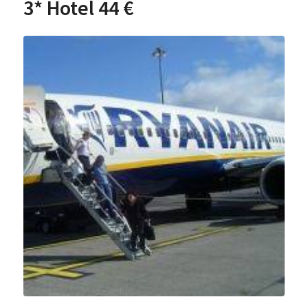
3* Hotel 44 €