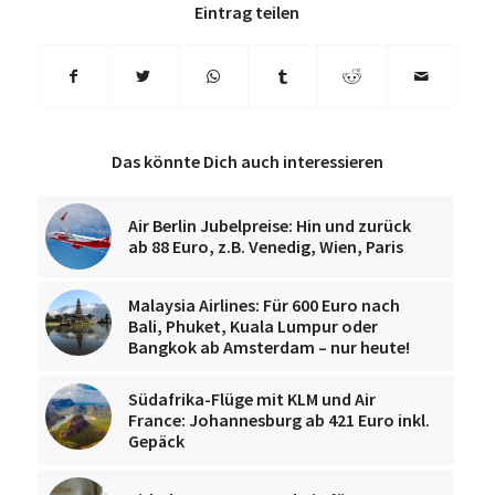
Eintrag teilen
Das könnte Dich auch interessieren
Air Berlin Jubelpreise: Hin und zurück
ab 88 Euro, z.B. Venedig, Wien, Paris
Malaysia Airlines: Für 600 Euro nach
Bali, Phuket, Kuala Lumpur oder
Bangkok ab Amsterdam – nur heute!
Südafrika-Flüge mit KLM und Air
France: Johannesburg ab 421 Euro inkl.
Gepäck