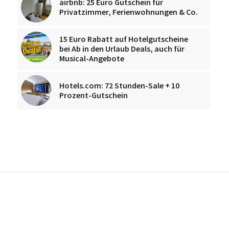
airbnb: 25 Euro Gutschein für
Privatzimmer, Ferienwohnungen & Co.
15 Euro Rabatt auf Hotelgutscheine
bei Ab in den Urlaub Deals, auch für
Musical-Angebote
Hotels.com: 72 Stunden-Sale + 10
Prozent-Gutschein