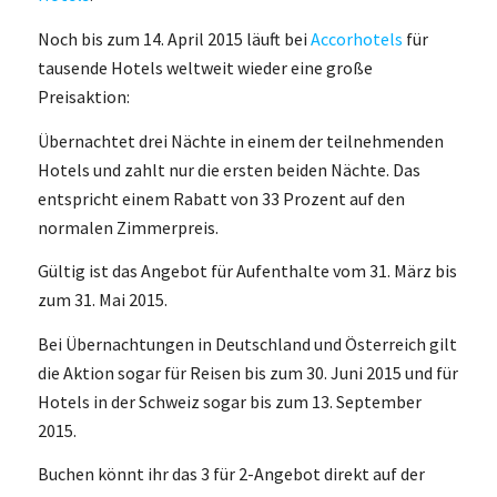
Noch bis zum 14. April 2015 läuft bei
Accorhotels
für
tausende Hotels weltweit wieder eine große
Preisaktion:
Übernachtet drei Nächte in einem der teilnehmenden
Hotels und zahlt nur die ersten beiden Nächte. Das
entspricht einem Rabatt von 33 Prozent auf den
normalen Zimmerpreis.
Gültig ist das Angebot für Aufenthalte vom 31. März bis
zum 31. Mai 2015.
Bei Übernachtungen in Deutschland und Österreich gilt
die Aktion sogar für Reisen bis zum 30. Juni 2015 und für
Hotels in der Schweiz sogar bis zum 13. September
2015.
Buchen könnt ihr das 3 für 2-Angebot direkt auf der