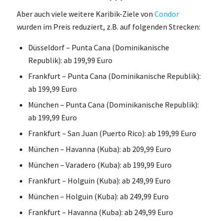
Aber auch viele weitere Karibik-Ziele von
Condor
wurden im Preis reduziert, z.B. auf folgenden Strecken:
Düsseldorf – Punta Cana (Dominikanische
Republik): ab 199,99 Euro
Frankfurt – Punta Cana (Dominikanische Republik):
ab 199,99 Euro
München – Punta Cana (Dominikanische Republik):
ab 199,99 Euro
Frankfurt – San Juan (Puerto Rico): ab 199,99 Euro
München – Havanna (Kuba): ab 209,99 Euro
München – Varadero (Kuba): ab 199,99 Euro
Frankfurt – Holguin (Kuba): ab 249,99 Euro
München – Holguin (Kuba): ab 249,99 Euro
Frankfurt – Havanna (Kuba): ab 249,99 Euro