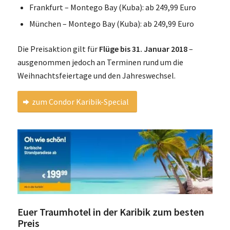
Frankfurt – Montego Bay (Kuba): ab 249,99 Euro
München – Montego Bay (Kuba): ab 249,99 Euro
Die Preisaktion gilt für
Flüge bis 31. Januar 2018
–
ausgenommen jedoch an Terminen rund um die
Weihnachtsfeiertage und den Jahreswechsel.
zum Condor Karibik-Special
Euer Traumhotel in der Karibik zum besten
Preis