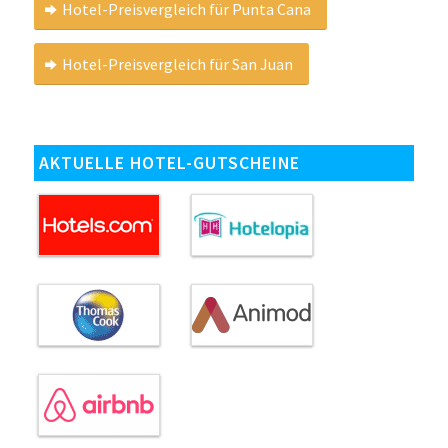
Hotel-Preisvergleich für Punta Cana
Hotel-Preisvergleich für San Juan
AKTUELLE HOTEL-GUTSCHEINE