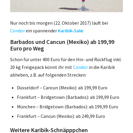
Nur noch bis morgen (22. Oktober 2017) läuft bei
Condor
ein spannender
Karibik-Sale
:
Barbados und Cancun (Mexiko) ab 199,99
Euro pro Weg
Schon für unter 400 Euro für den Hin- und Rückflug inkl.
20 kg Freigepäck könnt ihr mit
Condor
in die Karibik
abheben, z.B. auf folgenden Strecken:
Düsseldorf – Cancun (Mexiko): ab 199,99 Euro
Frankfurt – Bridgetown (Barbados): ab 199,99 Euro
München – Bridgetown (Barbados): ab 199,99 Euro
Frankfurt – Cancun (Mexiko): ab 249,99 Euro
Weitere Karibik-Schnäpppchen