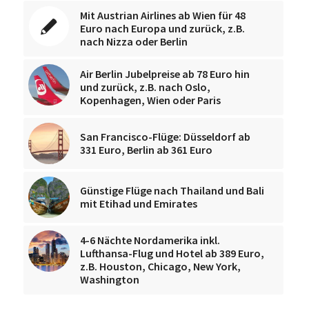
Mit Austrian Airlines ab Wien für 48
Euro nach Europa und zurück, z.B.
nach Nizza oder Berlin
Air Berlin Jubelpreise ab 78 Euro hin
und zurück, z.B. nach Oslo,
Kopenhagen, Wien oder Paris
San Francisco-Flüge: Düsseldorf ab
331 Euro, Berlin ab 361 Euro
Günstige Flüge nach Thailand und Bali
mit Etihad und Emirates
4-6 Nächte Nordamerika inkl.
Lufthansa-Flug und Hotel ab 389 Euro,
z.B. Houston, Chicago, New York,
Washington