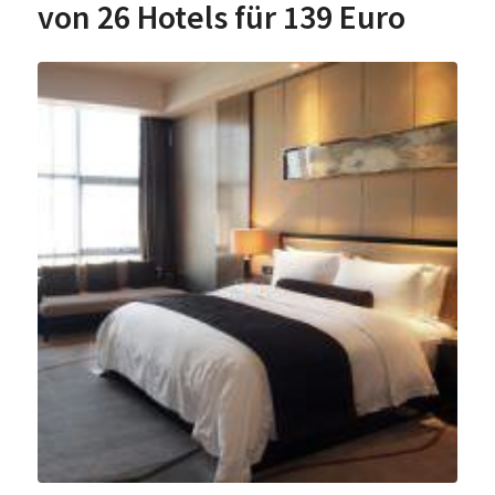
von 26 Hotels für 139 Euro