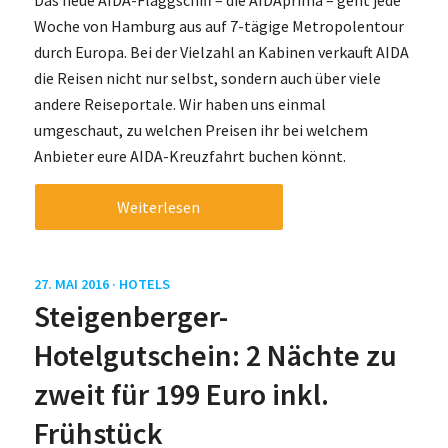
Woche von Hamburg aus auf 7-tägige Metropolentour
durch Europa. Bei der Vielzahl an Kabinen verkauft AIDA
die Reisen nicht nur selbst, sondern auch über viele
andere Reiseportale. Wir haben uns einmal
umgeschaut, zu welchen Preisen ihr bei welchem
Anbieter eure AIDA-Kreuzfahrt buchen könnt.
Weiterlesen
27. MAI 2016 ·
HOTELS
Steigenberger-
Hotelgutschein: 2 Nächte zu
zweit für 199 Euro inkl.
Frühstück