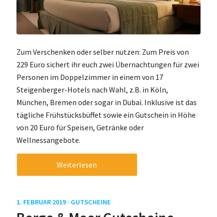
Zum Verschenken oder selber nutzen: Zum Preis von
229 Euro sichert ihr euch zwei Übernachtungen für zwei
Personen im Doppelzimmer in einem von 17
Steigenberger-Hotels nach Wahl, z.B. in Köln,
München, Bremen oder sogar in Dubai. Inklusive ist das
tägliche Frühstücksbüffet sowie ein Gutschein in Höhe
von 20 Euro für Speisen, Getränke oder
Wellnessangebote.
Weiterlesen
1. FEBRUAR 2019 ·
GUTSCHEINE