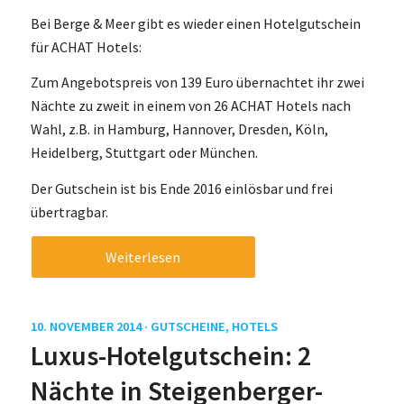
Bei Berge & Meer gibt es wieder einen Hotelgutschein
für ACHAT Hotels:
Zum Angebotspreis von 139 Euro übernachtet ihr zwei
Nächte zu zweit in einem von 26 ACHAT Hotels nach
Wahl, z.B. in Hamburg, Hannover, Dresden, Köln,
Heidelberg, Stuttgart oder München.
Der Gutschein ist bis Ende 2016 einlösbar und frei
übertragbar.
Weiterlesen
10. NOVEMBER 2014 ·
GUTSCHEINE
,
HOTELS
Luxus-Hotelgutschein: 2
Nächte in Steigenberger-