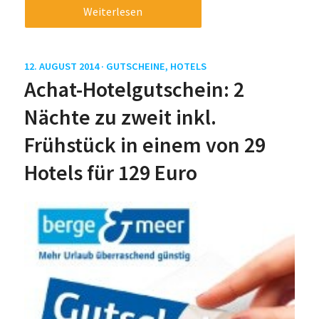
Weiterlesen
12. AUGUST 2014 ·
GUTSCHEINE
,
HOTELS
Achat-Hotelgutschein: 2
Nächte zu zweit inkl.
Frühstück in einem von 29
Hotels für 129 Euro