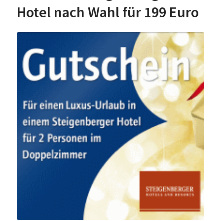
Hotel nach Wahl für 199 Euro