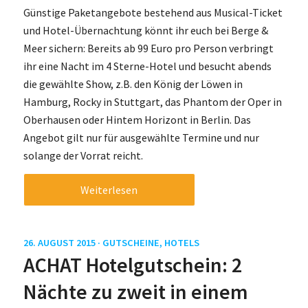
Günstige Paketangebote bestehend aus Musical-Ticket
und Hotel-Übernachtung könnt ihr euch bei Berge &
Meer sichern: Bereits ab 99 Euro pro Person verbringt
ihr eine Nacht im 4 Sterne-Hotel und besucht abends
die gewählte Show, z.B. den König der Löwen in
Hamburg, Rocky in Stuttgart, das Phantom der Oper in
Oberhausen oder Hintem Horizont in Berlin. Das
Angebot gilt nur für ausgewählte Termine und nur
solange der Vorrat reicht.
Weiterlesen
26. AUGUST 2015 ·
GUTSCHEINE
,
HOTELS
ACHAT Hotelgutschein: 2
Nächte zu zweit in einem