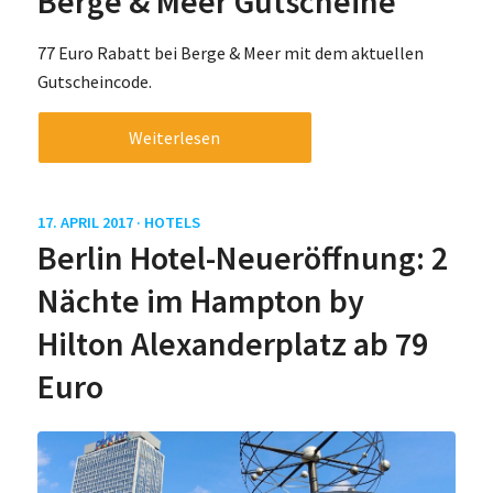
Berge & Meer Gutscheine
77 Euro Rabatt bei Berge & Meer mit dem aktuellen
Gutscheincode.
Weiterlesen
17. APRIL 2017 ·
HOTELS
Berlin Hotel-Neueröffnung: 2
Nächte im Hampton by
Hilton Alexanderplatz ab 79
Euro