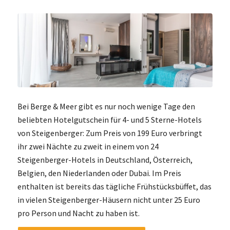
Bei Berge & Meer gibt es nur noch wenige Tage den
beliebten Hotelgutschein für 4- und 5 Sterne-Hotels
von Steigenberger: Zum Preis von 199 Euro verbringt
ihr zwei Nächte zu zweit in einem von 24
Steigenberger-Hotels in Deutschland, Österreich,
Belgien, den Niederlanden oder Dubai. Im Preis
enthalten ist bereits das tägliche Frühstücksbüffet, das
in vielen Steigenberger-Häusern nicht unter 25 Euro
pro Person und Nacht zu haben ist.