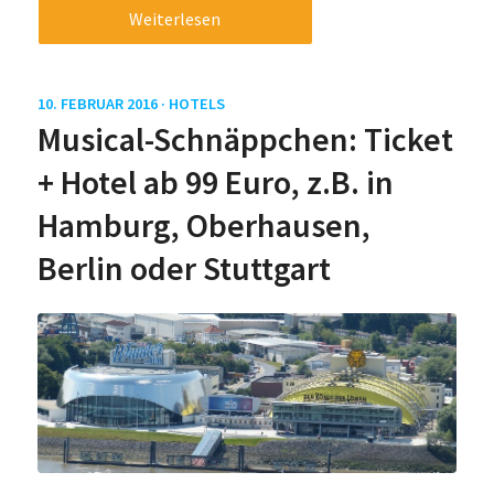
Weiterlesen
10. FEBRUAR 2016 ·
HOTELS
Musical-Schnäppchen: Ticket
+ Hotel ab 99 Euro, z.B. in
Hamburg, Oberhausen,
Berlin oder Stuttgart