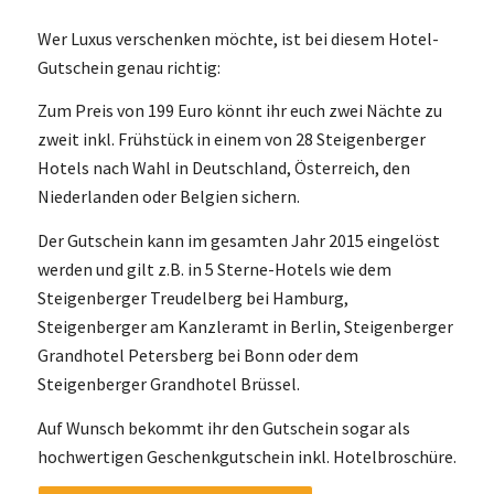
Wer Luxus verschenken möchte, ist bei diesem Hotel-
Gutschein genau richtig:
Zum Preis von 199 Euro könnt ihr euch zwei Nächte zu
zweit inkl. Frühstück in einem von 28 Steigenberger
Hotels nach Wahl in Deutschland, Österreich, den
Niederlanden oder Belgien sichern.
Der Gutschein kann im gesamten Jahr 2015 eingelöst
werden und gilt z.B. in 5 Sterne-Hotels wie dem
Steigenberger Treudelberg bei Hamburg,
Steigenberger am Kanzleramt in Berlin, Steigenberger
Grandhotel Petersberg bei Bonn oder dem
Steigenberger Grandhotel Brüssel.
Auf Wunsch bekommt ihr den Gutschein sogar als
hochwertigen Geschenkgutschein inkl. Hotelbroschüre.