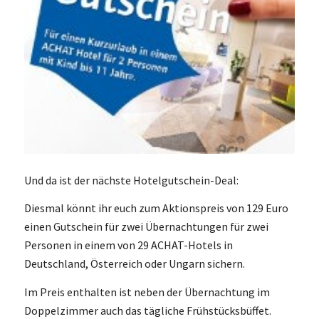
Und da ist der nächste Hotelgutschein-Deal:
Diesmal könnt ihr euch zum Aktionspreis von 129 Euro
einen Gutschein für zwei Übernachtungen für zwei
Personen in einem von 29 ACHAT-Hotels in
Deutschland, Österreich oder Ungarn sichern.
Im Preis enthalten ist neben der Übernachtung im
Doppelzimmer auch das tägliche Frühstücksbüffet.