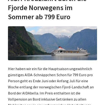
Fjorde Norwegens im
Sommer ab 799 Euro
Hier haben wir ein für die Hauptsaison ungewöhnlich
günstiges AIDA-Schnäppchen: Schon für 799 Euro pro
Person geht es Ende Juni oder Anfang Juli für eine
Woche entlang der norwegischen Fjord-Landschaft an
Bord der AIDAbella. Im Preis enthalten ist die
Vollpension an Bord inklusive Getränken zu allen