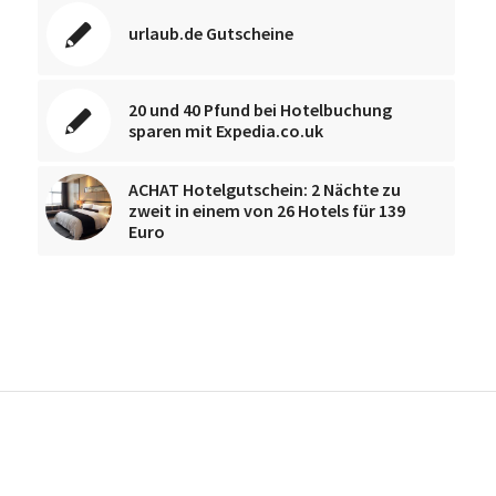
urlaub.de Gutscheine
20 und 40 Pfund bei Hotelbuchung
sparen mit Expedia.co.uk
ACHAT Hotelgutschein: 2 Nächte zu
zweit in einem von 26 Hotels für 139
Euro