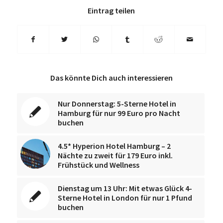
Eintrag teilen
Das könnte Dich auch interessieren
Nur Donnerstag: 5-Sterne Hotel in
Hamburg für nur 99 Euro pro Nacht
buchen
4.5* Hyperion Hotel Hamburg – 2
Nächte zu zweit für 179 Euro inkl.
Frühstück und Wellness
Dienstag um 13 Uhr: Mit etwas Glück 4-
Sterne Hotel in London für nur 1 Pfund
buchen