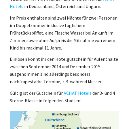
Hotels
in Deutschland, Österreich und Ungarn.
Im Preis enthalten sind zwei Nächte für zwei Personen
im Doppelzimmer inklusive täglichem
Frühstücksbüffet, eine Flasche Wasser bei Ankunft im
Zimmer sowie ohne Aufpreis die Mitnahme von einem
Kind bis maximal 11 Jahre.
Einlösen könnt ihr den Hotelgutschein für Aufenthalte
zwischen September 2014 und Dezember 2015 –
ausgenommen sind allerdings besonders
nachfragestarke Termine, z.B. während Messen.
Gültig ist der Gutschein für
ACHAT Hotels
der 3- und 4
Sterne-Klasse in folgenden Städten: