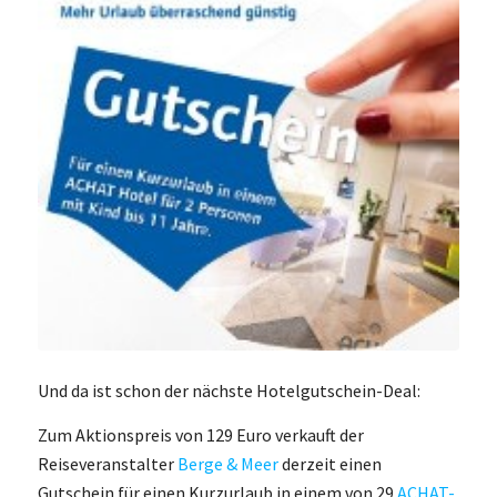
Und da ist schon der nächste Hotelgutschein-Deal:
Zum Aktionspreis von 129 Euro verkauft der
Reiseveranstalter
Berge & Meer
derzeit einen
Gutschein für einen Kurzurlaub in einem von 29
ACHAT-