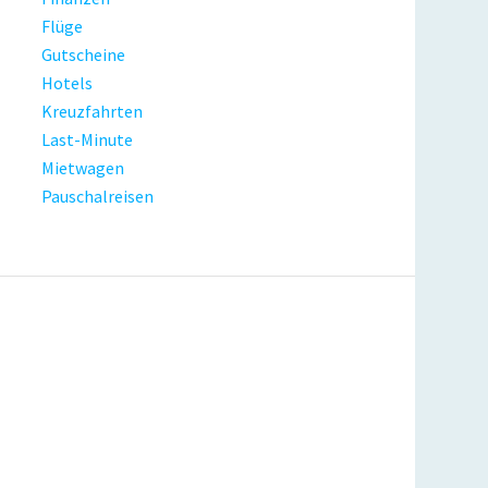
Flüge
Gutscheine
Hotels
Kreuzfahrten
Last-Minute
Mietwagen
Pauschalreisen