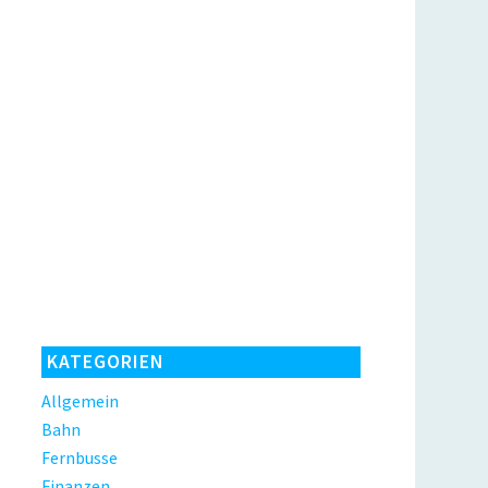
KATEGORIEN
Allgemein
Bahn
Fernbusse
Finanzen