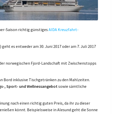
mer-Saison richtig günstiges
AIDA Kreuzfahrt-
) geht es entweder am 30. Juni 2017 oder am 7. Juli 2017
.
der norwegischen Fjord-Landschaft mit Zwischenstopps
n Bord inklusive Tischgetränken zu den Mahlzeiten.
s-, Sport- und Wellnessangebot
sowie sämtliche
nung nach einen richtig guten Preis, da ihr zu dieser
enießen könnt. Beispielsweise in Alesund geht die Sonne