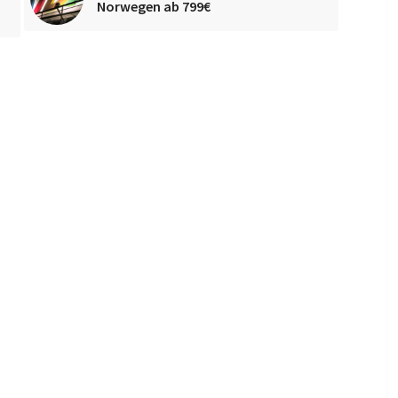
Norwegen ab 799€