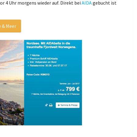
vor 4 Uhr morgens wieder auf. Direkt bei
AIDA
gebucht ist
 & Meer