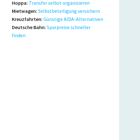
Hoppa:
Transfer selbst organisieren
Mietwagen:
Selbstbeteiligung versichern
Kreuzfahrten:
Günstige AIDA-Alternativen
Deutsche Bahn:
Sparpreise schneller
finden