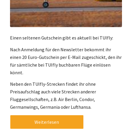
Einen seltenen Gutschein gibt es aktuell bei TUIfly:
Nach Anmeldung für den Newsletter bekommt ihr
einen 20 Euro-Gutschein per E-Mail zugeschickt, den ihr
für sämtliche bei TUIfly buchbaren Flüge einlösen
könnt.
Neben den TUIfly-Strecken findet ihr ohne
Preisaufschlag auch viele Strecken anderer
Fluggesellschaften, z.B. Air Berlin, Condor,
Germanwings, Germania oder Lufthansa.
Weiterlesen