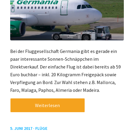
Bei der Fluggesellschaft Germania gibt es gerade ein
paar interessante Sonnen-Schnäppchen im
Direktverkauf. Der einfache Flug ist dabei bereits ab 59
Euro buchbar – inkl. 20 Kilogramm Freigepäck sowie
Verpflegung an Bord. Zur Wahl stehen z.B. Mallorca,
Faro, Malaga, Paphos, Almeria oder Madeira.
Weiterlesen
5. JUNI 2017 ·
FLÜGE