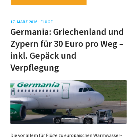
17. MÄRZ 2016 ·
FLÜGE
Germania: Griechenland und
Zypern für 30 Euro pro Weg –
inkl. Gepäck und
Verpflegung
Die vor allem für Flüge zu europäischen Warmwasser-