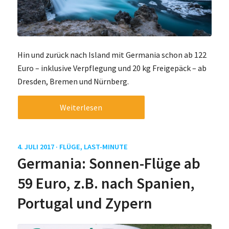
Hin und zurück nach Island mit Germania schon ab 122
Euro – inklusive Verpflegung und 20 kg Freigepäck – ab
Dresden, Bremen und Nürnberg.
Weiterlesen
4. JULI 2017 ·
FLÜGE
,
LAST-MINUTE
Germania: Sonnen-Flüge ab
59 Euro, z.B. nach Spanien,
Portugal und Zypern