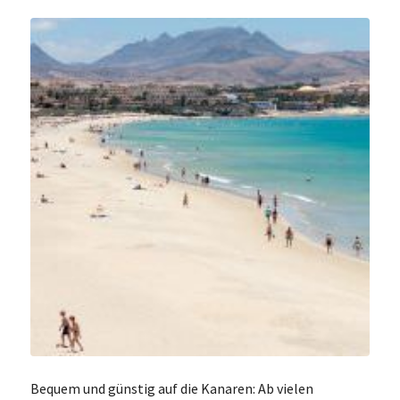
Bequem und günstig auf die Kanaren: Ab vielen