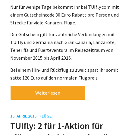
Nur für wenige Tage bekommt ihr bei TUIfly.com mit
einem Gutscheincode 30 Euro Rabatt pro Person und
Strecke für viele Kanaren-Flüge.
Der Gutschein gilt für zahlreiche Verbindungen mit
TUIfly und Germania nach Gran Canaria, Lanzarote,
Teneriffa und Fuerteventura im Reisezeitraum von
November 2015 bis April 2016.
Bei einem Hin- und Rückflug zu zweit spart ihr somit
satte 120 Euro auf den normalen Flugpreis.
Weiterlesen
15. APRIL 2015 ·
FLÜGE
TUIfly: 2 für 1-Aktion für