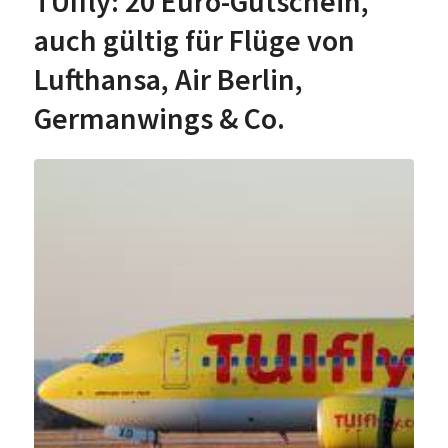
TUIfly: 20 Euro-Gutschein,
auch gültig für Flüge von
Lufthansa, Air Berlin,
Germanwings & Co.