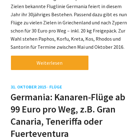
Zielen bekannte Fluglinie Germania feiert in diesem
Jahr ihr 30jähriges Bestehen. Passend dazu gibt es nun
Flüge zu vielen Zielen in Griechenland und nach Zypern
schon für 30 Euro pro Weg – inkl. 20 kg Freigepäck. Zur
Wahl stehen Paphos, Korfu, Kreta, Kos, Rhodos und
Santorin für Termine zwischen Mai und Oktober 2016.
Weiterlesen
31. OKTOBER 2015 ·
FLÜGE
Germania: Kanaren-Flüge ab
99 Euro pro Weg, z.B. Gran
Canaria, Teneriffa oder
Fuerteventura