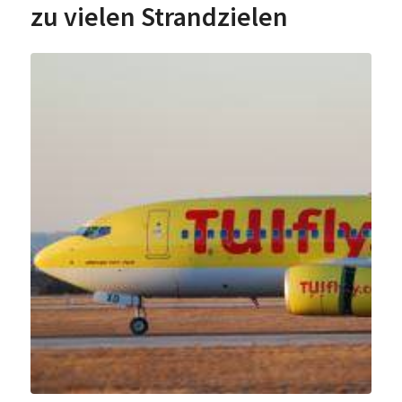
zu vielen Strandzielen