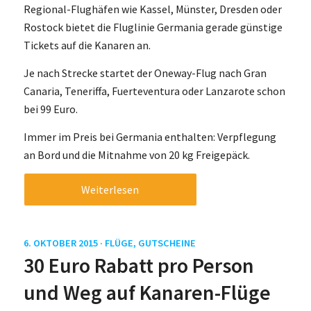
Regional-Flughäfen wie Kassel, Münster, Dresden oder
Rostock bietet die Fluglinie Germania gerade günstige
Tickets auf die Kanaren an.
Je nach Strecke startet der Oneway-Flug nach Gran
Canaria, Teneriffa, Fuerteventura oder Lanzarote schon
bei 99 Euro.
Immer im Preis bei Germania enthalten: Verpflegung
an Bord und die Mitnahme von 20 kg Freigepäck.
Weiterlesen
6. OKTOBER 2015 ·
FLÜGE
,
GUTSCHEINE
30 Euro Rabatt pro Person
und Weg auf Kanaren-Flüge