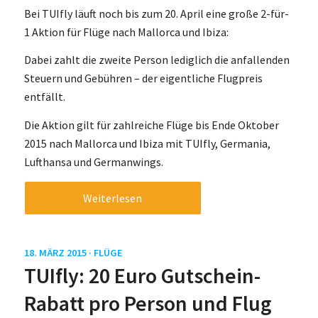
Bei TUIfly läuft noch bis zum 20. April eine große 2-für-
1 Aktion für Flüge nach Mallorca und Ibiza:
Dabei zahlt die zweite Person lediglich die anfallenden
Steuern und Gebühren – der eigentliche Flugpreis
entfällt.
Die Aktion gilt für zahlreiche Flüge bis Ende Oktober
2015 nach Mallorca und Ibiza mit TUIfly, Germania,
Lufthansa und Germanwings.
Weiterlesen
18. MÄRZ 2015 ·
FLÜGE
TUIfly: 20 Euro Gutschein-
Rabatt pro Person und Flug