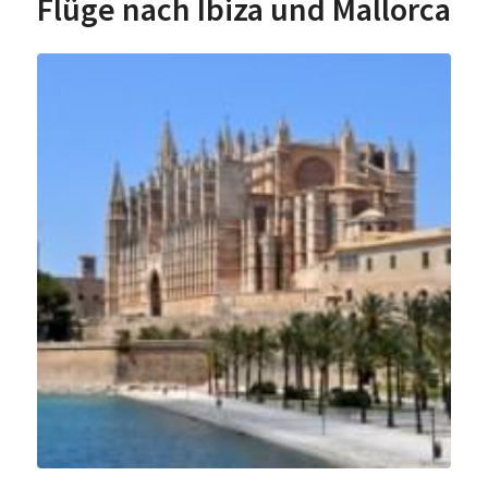
Flüge nach Ibiza und Mallorca