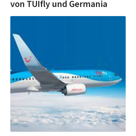
von TUIfly und Germania