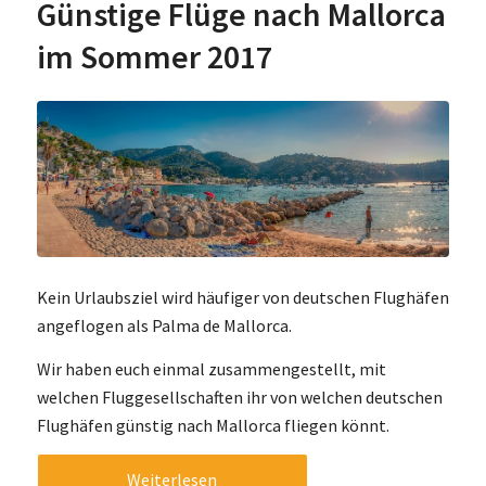
Günstige Flüge nach Mallorca
im Sommer 2017
Kein Urlaubsziel wird häufiger von deutschen Flughäfen
angeflogen als Palma de Mallorca.
Wir haben euch einmal zusammengestellt, mit
welchen Fluggesellschaften ihr von welchen deutschen
Flughäfen günstig nach Mallorca fliegen könnt.
Weiterlesen