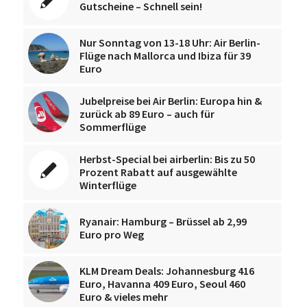
Gutscheine – Schnell sein!
Nur Sonntag von 13-18 Uhr: Air Berlin-
Flüge nach Mallorca und Ibiza für 39
Euro
Jubelpreise bei Air Berlin: Europa hin &
zurück ab 89 Euro – auch für
Sommerflüge
Herbst-Special bei airberlin: Bis zu 50
Prozent Rabatt auf ausgewählte
Winterflüge
Ryanair: Hamburg – Brüssel ab 2,99
Euro pro Weg
KLM Dream Deals: Johannesburg 416
Euro, Havanna 409 Euro, Seoul 460
Euro & vieles mehr