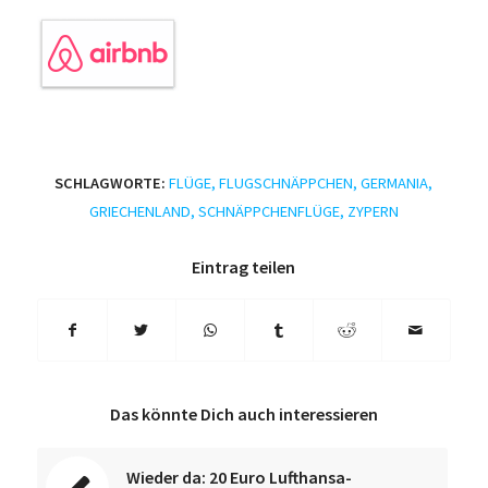
SCHLAGWORTE:
FLÜGE
,
FLUGSCHNÄPPCHEN
,
GERMANIA
,
GRIECHENLAND
,
SCHNÄPPCHENFLÜGE
,
ZYPERN
Eintrag teilen
Das könnte Dich auch interessieren
Wieder da: 20 Euro Lufthansa-