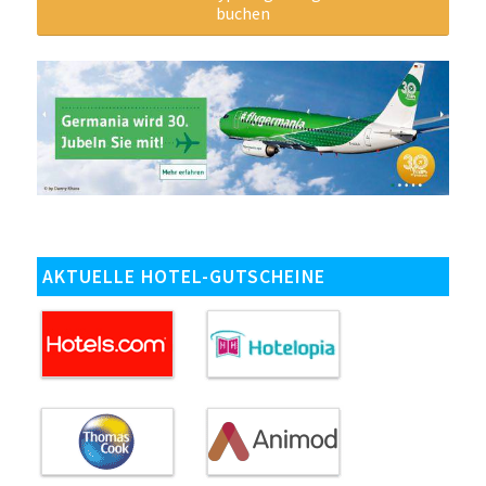
buchen
AKTUELLE HOTEL-GUTSCHEINE