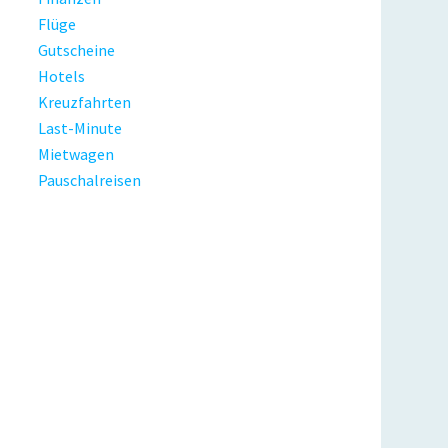
Flüge
Gutscheine
Hotels
Kreuzfahrten
Last-Minute
Mietwagen
Pauschalreisen