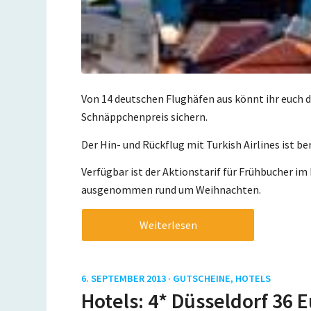
Von 14 deutschen Flughäfen aus könnt ihr euch 
Schnäppchenpreis sichern.
Der Hin- und Rückflug mit Turkish Airlines ist be
Verfügbar ist der Aktionstarif für Frühbucher i
ausgenommen rund um Weihnachten.
Weiterlesen
6. SEPTEMBER 2013 ·
GUTSCHEINE
,
HOTELS
Hotels: 4* Düsseldorf 36 