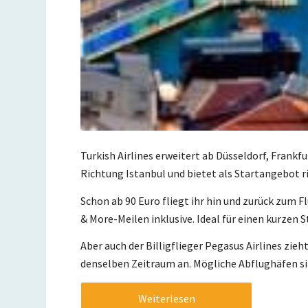
Turkish Airlines erweitert ab Düsseldorf, Frank
Richtung Istanbul und bietet als Startangebot r
Schon ab 90 Euro fliegt ihr hin und zurück zum 
& More-Meilen inklusive. Ideal für einen kurzen 
Aber auch der Billigflieger Pegasus Airlines zieh
denselben Zeitraum an. Mögliche Abflughäfen si
Weiterlesen