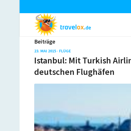
Beiträge
23. MAI 2015 ·
FLÜGE
Istanbul: Mit Turkish Airl
deutschen Flughäfen