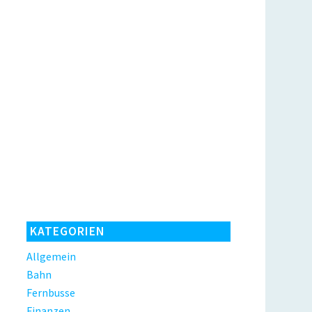
KATEGORIEN
Allgemein
Bahn
Fernbusse
Finanzen