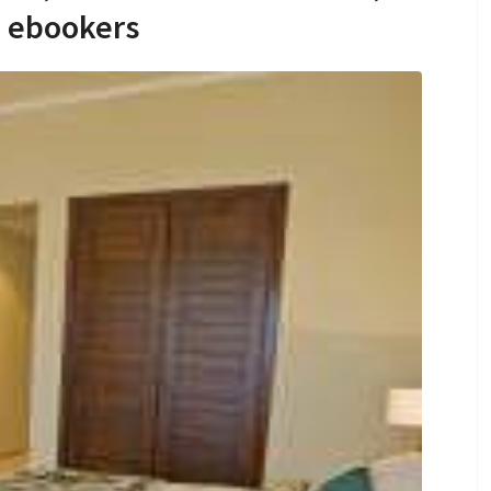
 ebookers