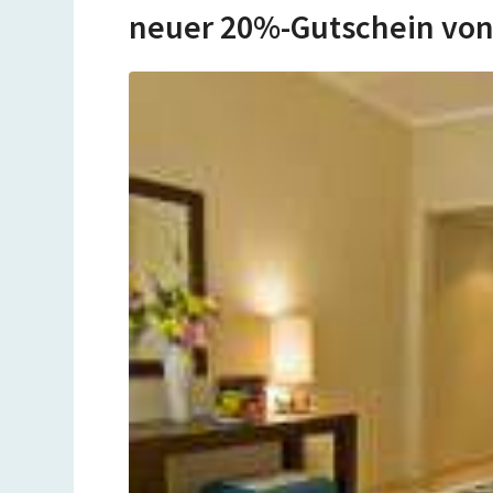
neuer 20%-Gutschein von