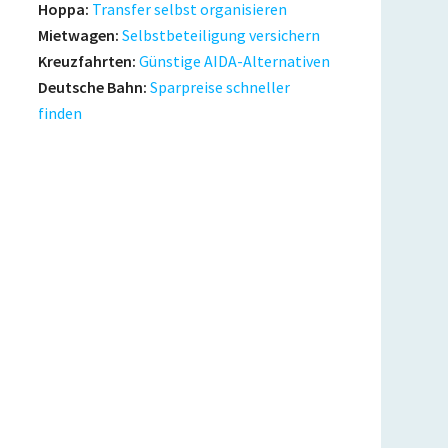
Hoppa:
Transfer selbst organisieren
Mietwagen:
Selbstbeteiligung versichern
Kreuzfahrten:
Günstige AIDA-Alternativen
Deutsche Bahn:
Sparpreise schneller
finden