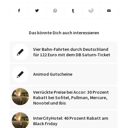
Das könnte Dich auch interessieren
Vier Bahn-Fahrten durch Deutschland
für 122 Euro mit dem DB Saturn-Ticket
Animod Gutscheine
Verrückte Preise bei Accor: 30 Prozent
Rabatt bei Sofitel, Pullman, Mercure,
Novotel und Ibis
InterCityHotel: 40 Prozent Rabatt am
Black Friday