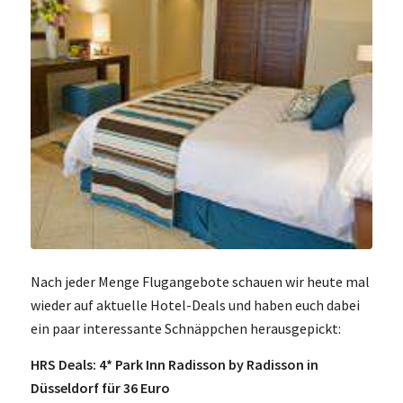
Nach jeder Menge Flugangebote schauen wir heute mal
wieder auf aktuelle Hotel-Deals und haben euch dabei
ein paar interessante Schnäppchen herausgepickt:
HRS Deals: 4* Park Inn Radisson by Radisson in
Düsseldorf für 36 Euro