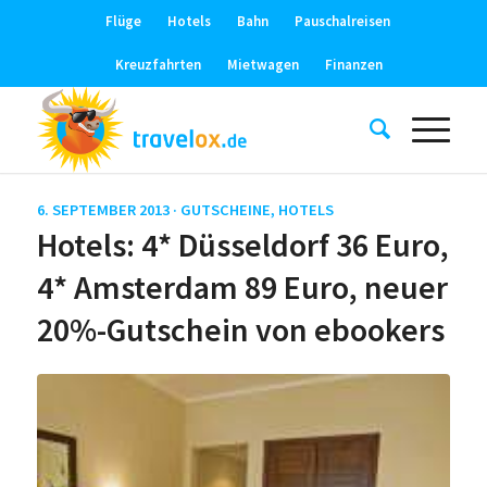
Flüge
Hotels
Bahn
Pauschalreisen
Kreuzfahrten
Mietwagen
Finanzen
6. SEPTEMBER 2013 ·
GUTSCHEINE
,
HOTELS
Hotels: 4* Düsseldorf 36 Euro,
4* Amsterdam 89 Euro, neuer
20%-Gutschein von ebookers