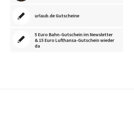
urlaub.de Gutscheine
5 Euro Bahn-Gutschein im Newsletter
& 15 Euro Lufthansa-Gutschein wieder
da