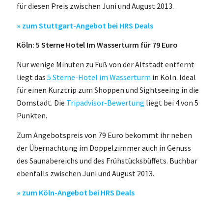
für diesen Preis zwischen Juni und August 2013.
» zum Stuttgart-Angebot bei HRS Deals
Köln: 5 Sterne Hotel Im Wasserturm für 79 Euro
Nur wenige Minuten zu Fuß von der Altstadt entfernt
liegt das
5 Sterne-Hotel im Wasserturm
in Köln. Ideal
für einen Kurztrip zum Shoppen und Sightseeing in die
Domstadt. Die
Tripadvisor-Bewertung
liegt bei 4 von 5
Punkten.
Zum Angebotspreis von 79 Euro bekommt ihr neben
der Übernachtung im Doppelzimmer auch in Genuss
des Saunabereichs und des Frühstücksbüffets. Buchbar
ebenfalls zwischen Juni und August 2013.
» zum Köln-Angebot bei HRS Deals