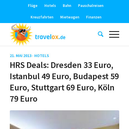
Flüge
Hotels
Bahn
Pauschalreisen
Kreuzfahrten
Mietwagen
Finanzen
21. MAI 2013 ·
HOTELS
HRS Deals: Dresden 33 Euro,
Istanbul 49 Euro, Budapest 59
Euro, Stuttgart 69 Euro, Köln
79 Euro