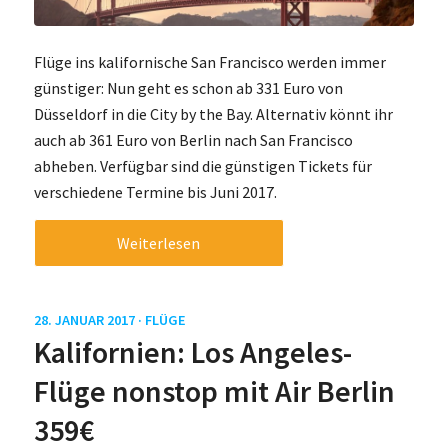
Flüge ins kalifornische San Francisco werden immer
günstiger: Nun geht es schon ab 331 Euro von
Düsseldorf in die City by the Bay. Alternativ könnt ihr
auch ab 361 Euro von Berlin nach San Francisco
abheben. Verfügbar sind die günstigen Tickets für
verschiedene Termine bis Juni 2017.
Weiterlesen
28. JANUAR 2017 ·
FLÜGE
Kalifornien: Los Angeles-
Flüge nonstop mit Air Berlin
359€