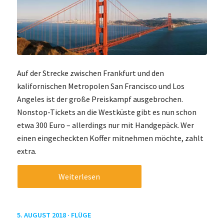
Auf der Strecke zwischen Frankfurt und den
kalifornischen Metropolen San Francisco und Los
Angeles ist der große Preiskampf ausgebrochen.
Nonstop-Tickets an die Westküste gibt es nun schon
etwa 300 Euro – allerdings nur mit Handgepäck. Wer
einen eingecheckten Koffer mitnehmen möchte, zahlt
extra.
Weiterlesen
5. AUGUST 2018 ·
FLÜGE