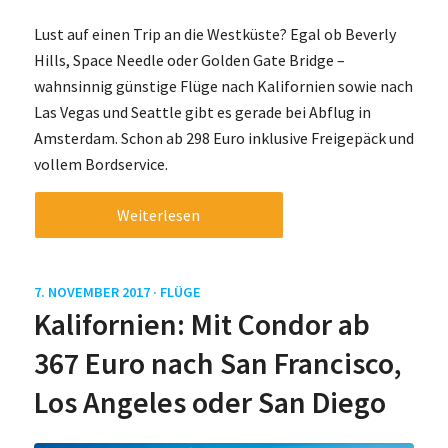
Lust auf einen Trip an die Westküste? Egal ob Beverly
Hills, Space Needle oder Golden Gate Bridge –
wahnsinnig günstige Flüge nach Kalifornien sowie nach
Las Vegas und Seattle gibt es gerade bei Abflug in
Amsterdam. Schon ab 298 Euro inklusive Freigepäck und
vollem Bordservice.
Weiterlesen
7. NOVEMBER 2017 ·
FLÜGE
Kalifornien: Mit Condor ab
367 Euro nach San Francisco,
Los Angeles oder San Diego