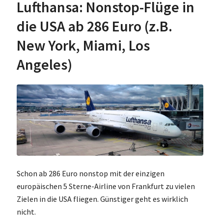
Lufthansa: Nonstop-Flüge in
die USA ab 286 Euro (z.B.
New York, Miami, Los
Angeles)
Schon ab 286 Euro nonstop mit der einzigen
europäischen 5 Sterne-Airline von Frankfurt zu vielen
Zielen in die USA fliegen. Günstiger geht es wirklich
nicht.