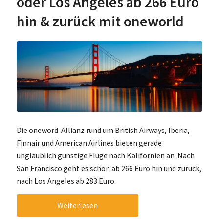
oder Los Angeles ab 266 Euro
hin & zurück mit oneworld
Die oneword-Allianz rund um British Airways, Iberia,
Finnair und American Airlines bieten gerade
unglaublich günstige Flüge nach Kalifornien an. Nach
San Francisco geht es schon ab 266 Euro hin und zurück,
nach Los Angeles ab 283 Euro.
Weiterlesen