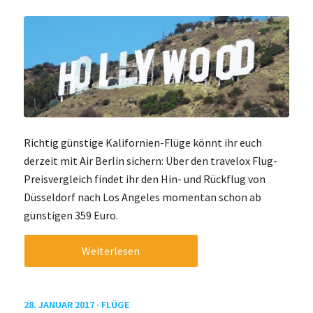
Richtig günstige Kalifornien-Flüge könnt ihr euch
derzeit mit Air Berlin sichern: Über den travelox Flug-
Preisvergleich findet ihr den Hin- und Rückflug von
Düsseldorf nach Los Angeles momentan schon ab
günstigen 359 Euro.
Weiterlesen
28. JANUAR 2017 ·
FLÜGE