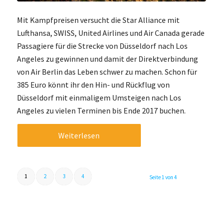
Mit Kampfpreisen versucht die Star Alliance mit
Lufthansa, SWISS, United Airlines und Air Canada gerade
Passagiere für die Strecke von Düsseldorf nach Los
Angeles zu gewinnen und damit der Direktverbindung
von Air Berlin das Leben schwer zu machen. Schon für
385 Euro könnt ihr den Hin- und Rückflug von
Düsseldorf mit einmaligem Umsteigen nach Los
Angeles zu vielen Terminen bis Ende 2017 buchen.
Weiterlesen
1
2
3
4
Seite 1 von 4