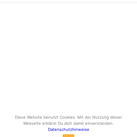
Diese Website benutzt Cookies. Mit der Nutzung dieser
Webseite erklärst Du dich damit einverstanden.
Datenschutzhinweise
© Copyright - travelox.de - Sebastian Tuke