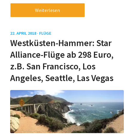
Weiterlesen
22. APRIL 2018 ·
FLÜGE
Westküsten-Hammer: Star
Alliance-Flüge ab 298 Euro,
z.B. San Francisco, Los
Angeles, Seattle, Las Vegas