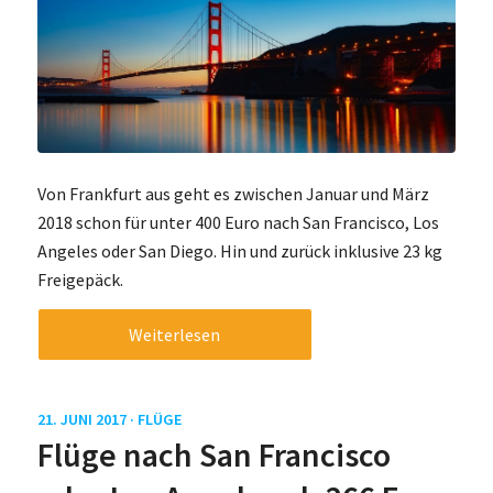
Von Frankfurt aus geht es zwischen Januar und März
2018 schon für unter 400 Euro nach San Francisco, Los
Angeles oder San Diego. Hin und zurück inklusive 23 kg
Freigepäck.
Weiterlesen
21. JUNI 2017 ·
FLÜGE
Flüge nach San Francisco