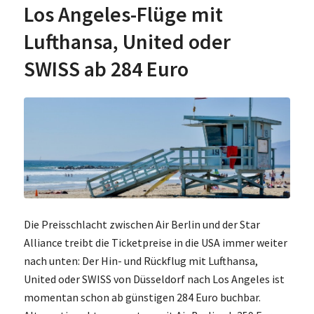
Los Angeles-Flüge mit
Lufthansa, United oder
SWISS ab 284 Euro
Die Preisschlacht zwischen Air Berlin und der Star
Alliance treibt die Ticketpreise in die USA immer weiter
nach unten: Der Hin- und Rückflug mit Lufthansa,
United oder SWISS von Düsseldorf nach Los Angeles ist
momentan schon ab günstigen 284 Euro buchbar.