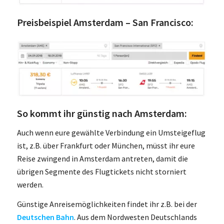
Preisbeispiel Amsterdam – San Francisco:
So kommt ihr günstig nach Amsterdam:
Auch wenn eure gewählte Verbindung ein Umsteigeflug
ist, z.B. über Frankfurt oder München, müsst ihr eure
Reise zwingend in Amsterdam antreten, damit die
übrigen Segmente des Flugtickets nicht storniert
werden.
Günstige Anreisemöglichkeiten findet ihr z.B. bei der
Deutschen Bahn
. Aus dem Nordwesten Deutschlands