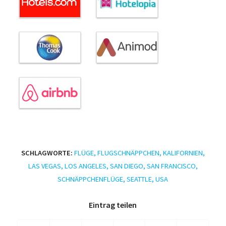
SCHLAGWORTE:
FLÜGE
,
FLUGSCHNÄPPCHEN
,
KALIFORNIEN
,
LAS VEGAS
,
LOS ANGELES
,
SAN DIEGO
,
SAN FRANCISCO
,
SCHNÄPPCHENFLÜGE
,
SEATTLE
,
USA
Eintrag teilen