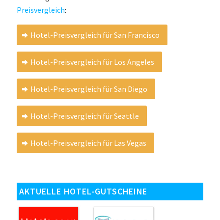
Preisvergleich
:
Hotel-Preisvergleich für San Francisco
Hotel-Preisvergleich für Los Angeles
Hotel-Preisvergleich für San Diego
Hotel-Preisvergleich für Seattle
Hotel-Preisvergleich für Las Vegas
AKTUELLE HOTEL-GUTSCHEINE