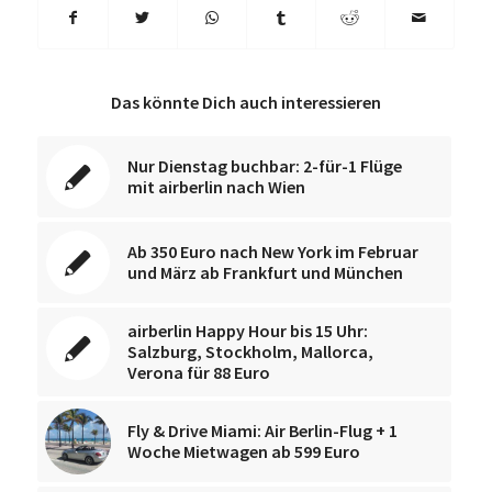
Das könnte Dich auch interessieren
Nur Dienstag buchbar: 2-für-1 Flüge
mit airberlin nach Wien
Ab 350 Euro nach New York im Februar
und März ab Frankfurt und München
airberlin Happy Hour bis 15 Uhr:
Salzburg, Stockholm, Mallorca,
Verona für 88 Euro
Fly & Drive Miami: Air Berlin-Flug + 1
Woche Mietwagen ab 599 Euro