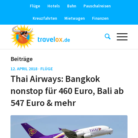
Flüge
Hotels
Bahn
Pauschalreisen
Kreuzfahrten
Mietwagen
Finanzen
Beiträge
12. APRIL 2018 ·
FLÜGE
Thai Airways: Bangkok
nonstop für 460 Euro, Bali ab
547 Euro & mehr