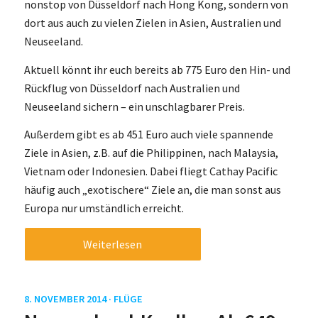
nonstop von Düsseldorf nach Hong Kong, sondern von
dort aus auch zu vielen Zielen in Asien, Australien und
Neuseeland.
Aktuell könnt ihr euch bereits ab 775 Euro den Hin- und
Rückflug von Düsseldorf nach Australien und
Neuseeland sichern – ein unschlagbarer Preis.
Außerdem gibt es ab 451 Euro auch viele spannende
Ziele in Asien, z.B. auf die Philippinen, nach Malaysia,
Vietnam oder Indonesien. Dabei fliegt Cathay Pacific
häufig auch „exotischere“ Ziele an, die man sonst aus
Europa nur umständlich erreicht.
Weiterlesen
8. NOVEMBER 2014 ·
FLÜGE