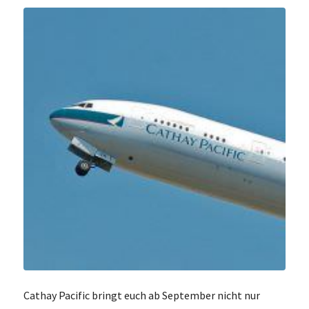
Cathay Pacific bringt euch ab September nicht nur