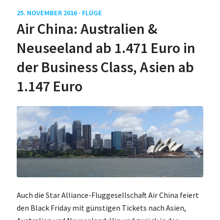
25. NOVEMBER 2016 ·
FLÜGE
Air China: Australien &
Neuseeland ab 1.471 Euro in
der Business Class, Asien ab
1.147 Euro
Auch die Star Alliance-Fluggesellschaft Air China feiert
den Black Friday mit günstigen Tickets nach Asien,