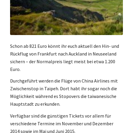
Schon ab 821 Euro könnt ihr euch aktuell den Hin- und
Rückflug von Frankfurt nach Auckland in Neuseeland
sichern – der Normalpreis liegt meist bei etwa 1.200
Euro.
Durchgeführt werden die Flüge von China Airlines mit
Zwischenstop in Taipeh. Dort habt ihr sogar noch die
Möglichkeit während es Stopovers die taiwanesische
Hauptstadt zu erkunden.
Verfügbar sind die günstigen Tickets vor allem für
verschiedene Termine im November und Dezember
2014 sowie im Mai und Juni 2015.