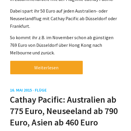
Dabei spart ihr 50 Euro auf jeden Australien- oder
Neuseelandflug mit Cathay Pacific ab Düsseldorf oder
Frankfurt.
So kommt ihr z.B. im November schon ab günstigen
769 Euro von Düsseldorf über Hong Kong nach
Melbourne und zurück.
Weiterlesen
16. MAI 2015 ·
FLÜGE
Cathay Pacific: Australien ab
775 Euro, Neuseeland ab 790
Euro, Asien ab 460 Euro