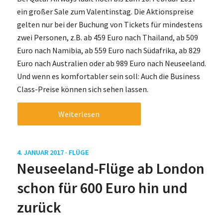
ein großer Sale zum Valentinstag. Die Aktionspreise
gelten nur bei der Buchung von Tickets für mindestens
zwei Personen, z.B. ab 459 Euro nach Thailand, ab 509
Euro nach Namibia, ab 559 Euro nach Südafrika, ab 829
Euro nach Australien oder ab 989 Euro nach Neuseeland.
Und wenn es komfortabler sein soll: Auch die Business
Class-Preise können sich sehen lassen.
Weiterlesen
4. JANUAR 2017 ·
FLÜGE
Neuseeland-Flüge ab London
schon für 600 Euro hin und
zurück