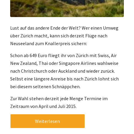
Lust auf das andere Ende der Welt? Wer einen Umweg
über Zürich macht, kann sich derzeit Flüge nach
Neuseeland zum Knallerpreis sichern:
Schon ab 649 Euro fliegt ihr von Zürich mit Swiss, Air
New Zealand, Thai oder Singapore Airlines wahlweise
nach Christchurch oder Auckland und wieder zurück.
Selbst eine längere Anreise bis nach Zürich lohnt sich
bei diesem seltenen Schnäppchen.
Zur Wahl stehen derzeit jede Menge Termine im
Zeitraum von April und Juli 2015.
Weiterlesen