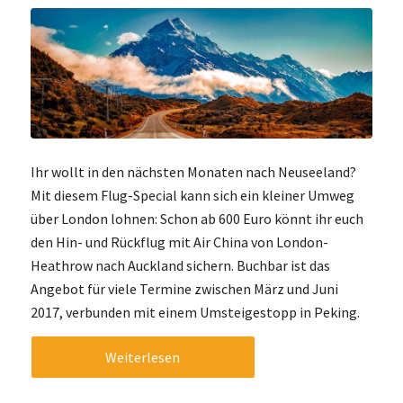
Ihr wollt in den nächsten Monaten nach Neuseeland?
Mit diesem Flug-Special kann sich ein kleiner Umweg
über London lohnen: Schon ab 600 Euro könnt ihr euch
den Hin- und Rückflug mit Air China von London-
Heathrow nach Auckland sichern. Buchbar ist das
Angebot für viele Termine zwischen März und Juni
2017, verbunden mit einem Umsteigestopp in Peking.
Weiterlesen