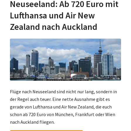
Neuseeland: Ab 720 Euro mit
Lufthansa und Air New
Zealand nach Auckland
Flüge nach Neuseeland sind nicht nur lang, sondern in
der Regel auch teuer. Eine nette Ausnahme gibt es
gerade von Lufthansa und Air New Zealand, die euch
schon ab 720 Euro von München, Frankfurt oder Wien
nach Auckland fliegen.