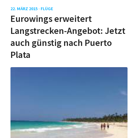
22. MÄRZ 2015 ·
FLÜGE
Eurowings erweitert
Langstrecken-Angebot: Jetzt
auch günstig nach Puerto
Plata