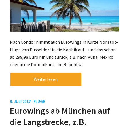
Nach Condor nimmt auch Eurowings in Kürze Nonstop-
Flüge von Düsseldorf in die Karibik auf – und das schon
ab 299,98 Euro hin und zurück, z.B. nach Kuba, Mexiko
oder in die Dominikanische Republik.
Weiterlesen
9. JULI 2017 ·
FLÜGE
Eurowings ab München auf
die Langstrecke, z.B.