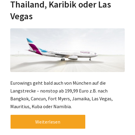
Thailand, Karibik oder Las
Vegas
Eurowings geht bald auch von München auf die
Langstrecke – nonstop ab 199,99 Euro z.B. nach
Bangkok, Cancun, Fort Myers, Jamaika, Las Vegas,
Mauritius, Kuba oder Namibia.
Weiterlesen