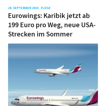
28. SEPTEMBER 2015 ·
FLÜGE
Eurowings: Karibik jetzt ab
199 Euro pro Weg, neue USA-
Strecken im Sommer