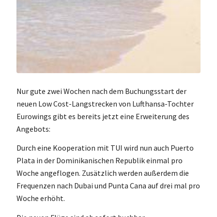
Nur gute zwei Wochen nach dem Buchungsstart der
neuen Low Cost-Langstrecken von Lufthansa-Tochter
Eurowings gibt es bereits jetzt eine Erweiterung des
Angebots:
Durch eine Kooperation mit TUI wird nun auch Puerto
Plata in der Dominikanischen Republik einmal pro
Woche angeflogen. Zusätzlich werden außerdem die
Frequenzen nach Dubai und Punta Cana auf drei mal pro
Woche erhöht.