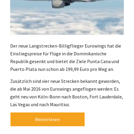
Der neue Langstrecken-Billigflieger Eurowings hat die
Einstiegspreise für Flüge in die Dominikanische
Republik gesenkt und bietet die Ziele Punta Cana und
Puerto Plata nun schon ab 199,99 Euro pro Weg an.
Zusätzlich sind vier neue Strecken bekannt geworden,
die ab Mai 2016 von Eurowings angeflogen werden: Es
geht neu von Köln-Bonn nach Boston, Fort Lauderdale,
Las Vegas und nach Mauritius.
Weiterlesen