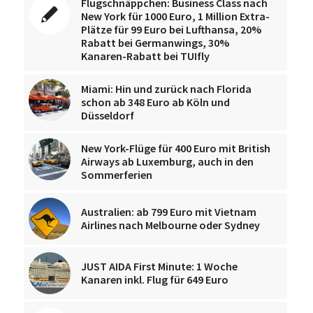
Flugschnäppchen: Business Class nach
New York für 1000 Euro, 1 Million Extra-
Plätze für 99 Euro bei Lufthansa, 20%
Rabatt bei Germanwings, 30%
Kanaren-Rabatt bei TUIfly
Miami: Hin und zurück nach Florida
schon ab 348 Euro ab Köln und
Düsseldorf
New York-Flüge für 400 Euro mit British
Airways ab Luxemburg, auch in den
Sommerferien
Australien: ab 799 Euro mit Vietnam
Airlines nach Melbourne oder Sydney
JUST AIDA First Minute: 1 Woche
Kanaren inkl. Flug für 649 Euro