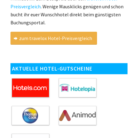
Preisvergleich
. Wenige Mausklicks genügen und schon
bucht ihr euer Wunschhotel direkt beim günstigsten
Buchungsportal.
zum travelox Hotel-Preisvergleich
AKTUELLE HOTEL-GUTSCHEINE