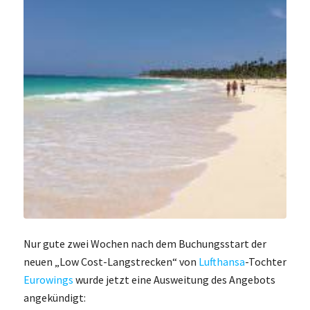
Nur gute zwei Wochen nach dem Buchungsstart der
neuen „Low Cost-Langstrecken“ von
Lufthansa
-Tochter
Eurowings
wurde jetzt eine Ausweitung des Angebots
angekündigt: