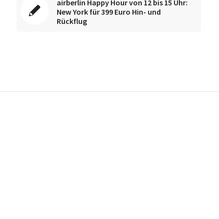
airberlin Happy Hour von 12 bis 15 Uhr:
New York für 399 Euro Hin- und
Rückflug