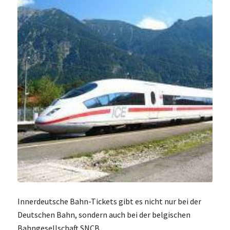
Innerdeutsche Bahn-Tickets gibt es nicht nur bei der
Deutschen Bahn, sondern auch bei der belgischen
Bahngesellschaft SNCB.