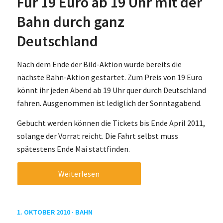
Für 19 Euro ab 19 Uhr mit der
Bahn durch ganz
Deutschland
Nach dem Ende der Bild-Aktion wurde bereits die
nächste Bahn-Aktion gestartet. Zum Preis von 19 Euro
könnt ihr jeden Abend ab 19 Uhr quer durch Deutschland
fahren. Ausgenommen ist lediglich der Sonntagabend.
Gebucht werden können die Tickets bis Ende April 2011,
solange der Vorrat reicht. Die Fahrt selbst muss
spätestens Ende Mai stattfinden.
Weiterlesen
1. OKTOBER 2010 ·
BAHN