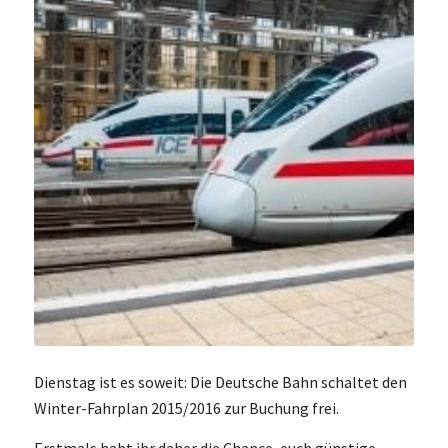
Dienstag ist es soweit: Die Deutsche Bahn schaltet den
Winter-Fahrplan 2015/2016 zur Buchung frei.
Erstmals habt ihr daher die Chance, euch günstige