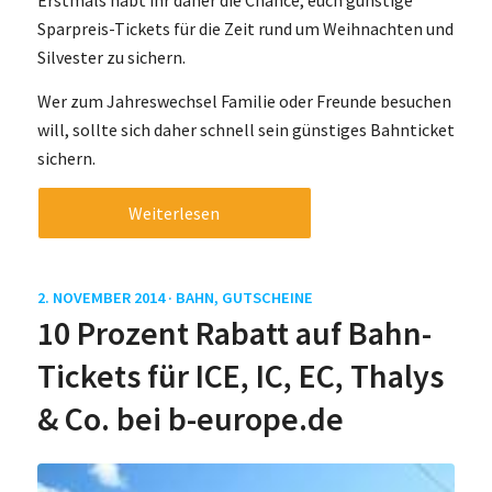
Sparpreis-Tickets für die Zeit rund um Weihnachten und
Silvester zu sichern.
Wer zum Jahreswechsel Familie oder Freunde besuchen
will, sollte sich daher schnell sein günstiges Bahnticket
sichern.
Weiterlesen
2. NOVEMBER 2014 ·
BAHN
,
GUTSCHEINE
10 Prozent Rabatt auf Bahn-
Tickets für ICE, IC, EC, Thalys
& Co. bei b-europe.de