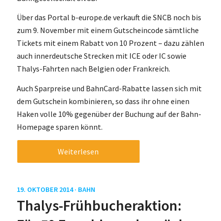
Über das Portal b-europe.de verkauft die SNCB noch bis
zum 9. November mit einem Gutscheincode sämtliche
Tickets mit einem Rabatt von 10 Prozent – dazu zählen
auch innerdeutsche Strecken mit ICE oder IC sowie
Thalys-Fahrten nach Belgien oder Frankreich.
Auch Sparpreise und BahnCard-Rabatte lassen sich mit
dem Gutschein kombinieren, so dass ihr ohne einen
Haken volle 10% gegenüber der Buchung auf der Bahn-
Homepage sparen könnt.
Weiterlesen
19. OKTOBER 2014 ·
BAHN
Thalys-Frühbucheraktion: