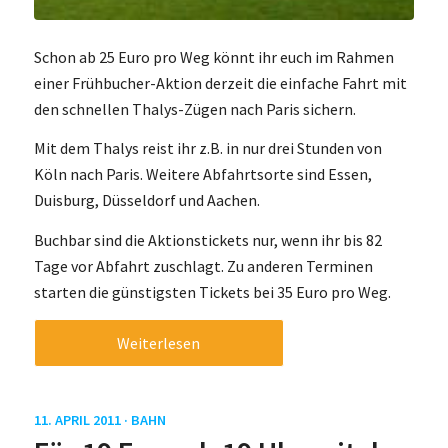
Schon ab 25 Euro pro Weg könnt ihr euch im Rahmen
einer Frühbucher-Aktion derzeit die einfache Fahrt mit
den schnellen Thalys-Zügen nach Paris sichern.
Mit dem Thalys reist ihr z.B. in nur drei Stunden von
Köln nach Paris. Weitere Abfahrtsorte sind Essen,
Duisburg, Düsseldorf und Aachen.
Buchbar sind die Aktionstickets nur, wenn ihr bis 82
Tage vor Abfahrt zuschlagt. Zu anderen Terminen
starten die günstigsten Tickets bei 35 Euro pro Weg.
Weiterlesen
11. APRIL 2011 ·
BAHN