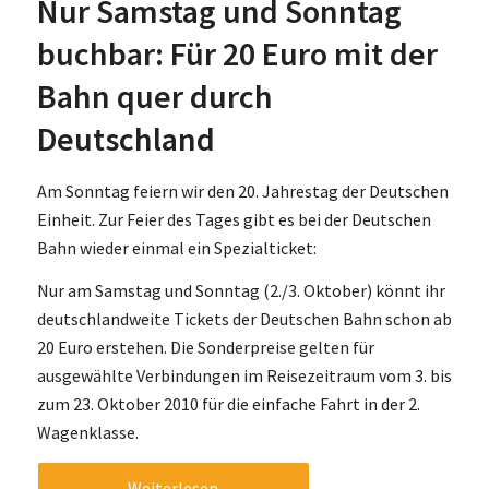
Nur Samstag und Sonntag
buchbar: Für 20 Euro mit der
Bahn quer durch
Deutschland
Am Sonntag feiern wir den 20. Jahrestag der Deutschen
Einheit. Zur Feier des Tages gibt es bei der Deutschen
Bahn wieder einmal ein Spezialticket:
Nur am Samstag und Sonntag (2./3. Oktober) könnt ihr
deutschlandweite Tickets der Deutschen Bahn schon ab
20 Euro erstehen. Die Sonderpreise gelten für
ausgewählte Verbindungen im Reisezeitraum vom 3. bis
zum 23. Oktober 2010 für die einfache Fahrt in der 2.
Wagenklasse.
Weiterlesen