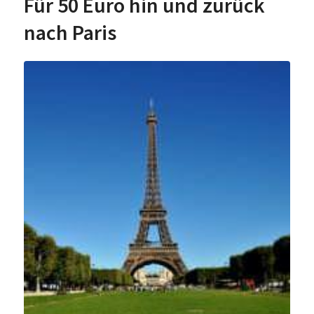
Für 50 Euro hin und zurück
nach Paris