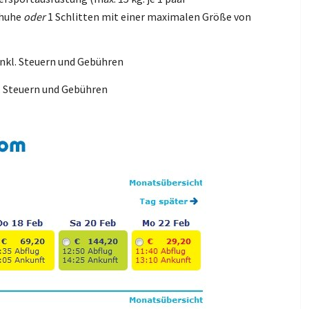
chuhe
oder
1 Schlitten mit einer maximalen Größe von
inkl. Steuern und Gebühren
l. Steuern und Gebühren