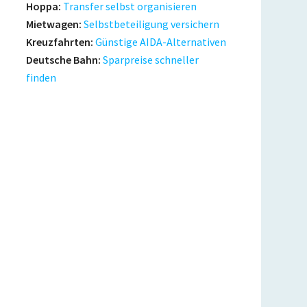
Hoppa:
Transfer selbst organisieren
Mietwagen:
Selbstbeteiligung versichern
Kreuzfahrten:
Günstige AIDA-Alternativen
Deutsche Bahn:
Sparpreise schneller
finden