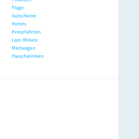
Flüge
Gutscheine
Hotels
Kreuzfahrten
Last-Minute
Mietwagen
Pauschalreisen