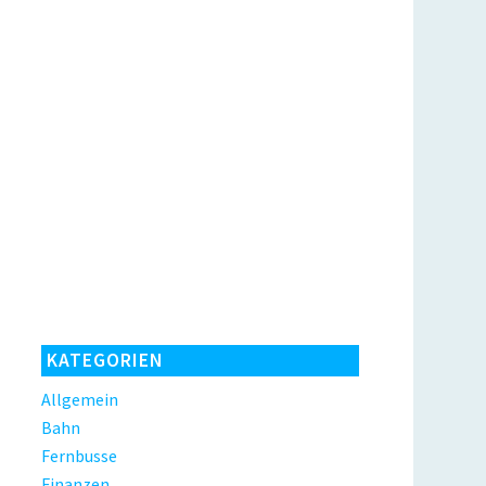
KATEGORIEN
Allgemein
Bahn
Fernbusse
Finanzen