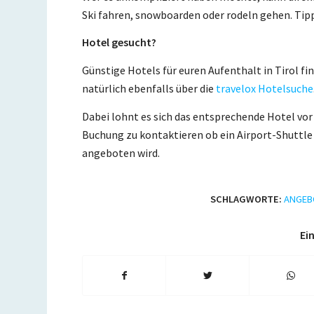
Ski fahren, snowboarden oder rodeln gehen. Tip
Hotel gesucht?
Günstige Hotels für euren Aufenthalt in Tirol fin
natürlich ebenfalls über die
travelox Hotelsuche
Dabei lohnt es sich das entsprechende Hotel vor
Buchung zu kontaktieren ob ein Airport-Shuttle
angeboten wird.
SCHLAGWORTE:
ANGEB
Ein