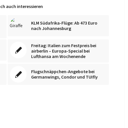
ch auch interessieren
KLM Südafrika-Flüge: Ab 473 Euro
nach Johannesburg
Freitag: Italien zum Festpreis bei
airberlin – Europa-Special bei
Lufthansa am Wochenende
Flugschnäppchen-Angebote bei
Germanwings, Condor und TUIfly