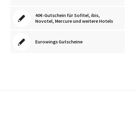
40€-Gutschein für Sofitel, ibis,
Novotel, Mercure und weitere Hotels
Eurowings Gutscheine