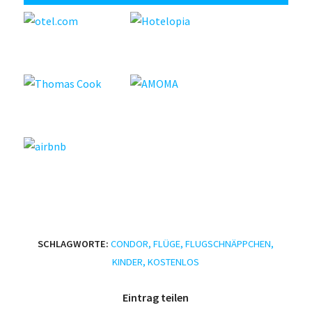
SCHLAGWORTE:
CONDOR
,
FLÜGE
,
FLUGSCHNÄPPCHEN
,
KINDER
,
KOSTENLOS
Eintrag teilen