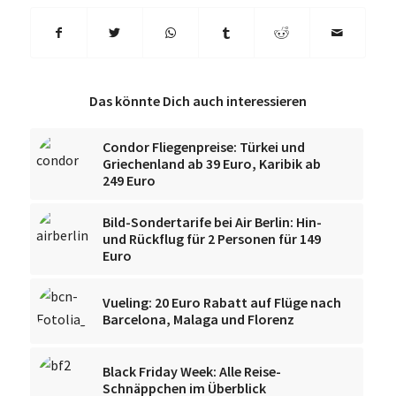
Das könnte Dich auch interessieren
Condor Fliegenpreise: Türkei und
Griechenland ab 39 Euro, Karibik ab
249 Euro
Bild-Sondertarife bei Air Berlin: Hin-
und Rückflug für 2 Personen für 149
Euro
Vueling: 20 Euro Rabatt auf Flüge nach
Barcelona, Malaga und Florenz
Black Friday Week: Alle Reise-
Schnäppchen im Überblick