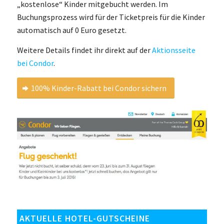
„kostenlose“ Kinder mitgebucht werden. Im
Buchungsprozess wird für der Ticketpreis für die Kinder
automatisch auf 0 Euro gesetzt.
Weitere Details findet ihr direkt auf der
Aktionsseite
bei Condor
.
100% Kinder-Rabatt bei Condor sichern
AKTUELLE HOTEL-GUTSCHEINE