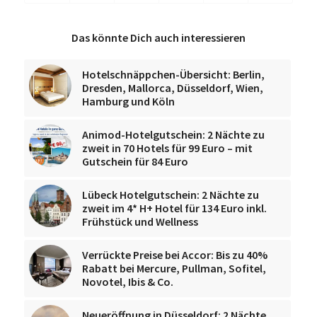
Das könnte Dich auch interessieren
Hotelschnäppchen-Übersicht: Berlin,
Dresden, Mallorca, Düsseldorf, Wien,
Hamburg und Köln
Animod-Hotelgutschein: 2 Nächte zu
zweit in 70 Hotels für 99 Euro – mit
Gutschein für 84 Euro
Lübeck Hotelgutschein: 2 Nächte zu
zweit im 4* H+ Hotel für 134 Euro inkl.
Frühstück und Wellness
Verrückte Preise bei Accor: Bis zu 40%
Rabatt bei Mercure, Pullman, Sofitel,
Novotel, Ibis & Co.
Neueröffnung in Düsseldorf: 2 Nächte