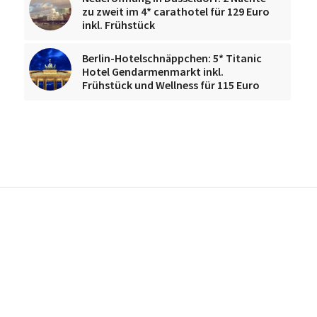
zu zweit im 4* carathotel für 129 Euro
inkl. Frühstück
Berlin-Hotelschnäppchen: 5* Titanic
Hotel Gendarmenmarkt inkl.
Frühstück und Wellness für 115 Euro