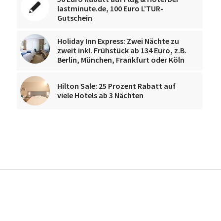
lastminute.de, 100 Euro L’TUR-
Gutschein
Holiday Inn Express: Zwei Nächte zu
zweit inkl. Frühstück ab 134 Euro, z.B.
Berlin, München, Frankfurt oder Köln
Hilton Sale: 25 Prozent Rabatt auf
viele Hotels ab 3 Nächten