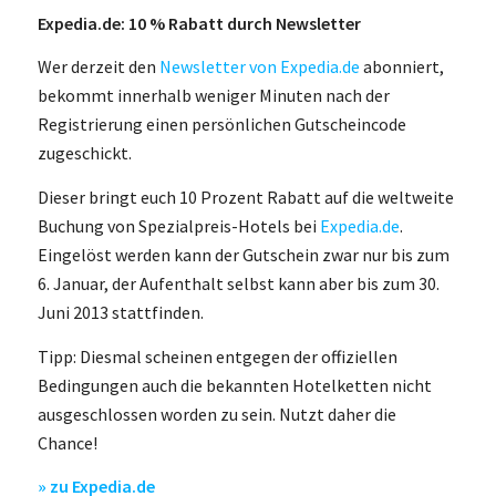
Expedia.de: 10 % Rabatt durch Newsletter
Wer derzeit den
Newsletter von Expedia.de
abonniert,
bekommt innerhalb weniger Minuten nach der
Registrierung einen persönlichen Gutscheincode
zugeschickt.
Dieser bringt euch 10 Prozent Rabatt auf die weltweite
Buchung von Spezialpreis-Hotels bei
Expedia.de
.
Eingelöst werden kann der Gutschein zwar nur bis zum
6. Januar, der Aufenthalt selbst kann aber bis zum 30.
Juni 2013 stattfinden.
Tipp: Diesmal scheinen entgegen der offiziellen
Bedingungen auch die bekannten Hotelketten nicht
ausgeschlossen worden zu sein. Nutzt daher die
Chance!
» zu Expedia.de