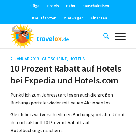
Flüge
Hotels
Bahn
Pauschalreisen
Kreuzfahrten
Mietwagen
Finanzen
2. JANUAR 2013 ·
GUTSCHEINE
,
HOTELS
10 Prozent Rabatt auf Hotels
bei Expedia und Hotels.com
Pünktlich zum Jahresstart legen auch die großen
Buchungsportale wieder mit neuen Aktionen los.
Gleich bei zwei verschiedenen Buchungsportalen könnt
ihr euch aktuell 10 Prozent Rabatt auf
Hotelbuchungen sichern: