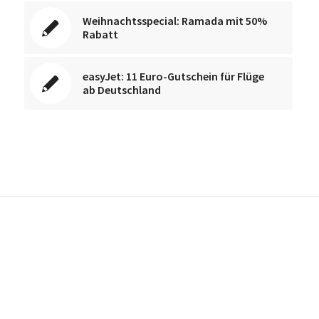
Weihnachtsspecial: Ramada mit 50%
Rabatt
easyJet: 11 Euro-Gutschein für Flüge
ab Deutschland