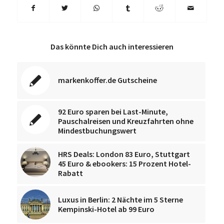
Das könnte Dich auch interessieren
markenkoffer.de Gutscheine
92 Euro sparen bei Last-Minute,
Pauschalreisen und Kreuzfahrten ohne
Mindestbuchungswert
HRS Deals: London 83 Euro, Stuttgart
45 Euro & ebookers: 15 Prozent Hotel-
Rabatt
Luxus in Berlin: 2 Nächte im 5 Sterne
Kempinski-Hotel ab 99 Euro