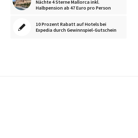
Nächte 4 Sterne Mallorca inkl.
Halbpension ab 47 Euro pro Person
10 Prozent Rabatt auf Hotels bei
Expedia durch Gewinnspiel-Gutschein