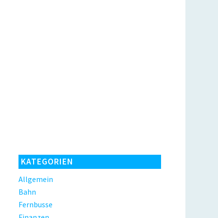
KATEGORIEN
Allgemein
Bahn
Fernbusse
Finanzen