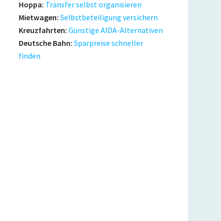
Hoppa:
Transfer selbst organisieren
Mietwagen:
Selbstbeteiligung versichern
Kreuzfahrten:
Günstige AIDA-Alternativen
Deutsche Bahn:
Sparpreise schneller
finden