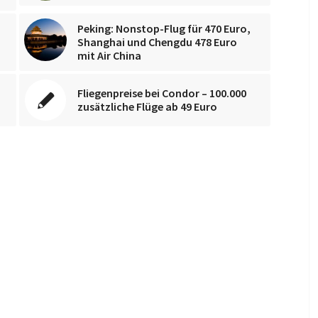
Peking: Nonstop-Flug für 470 Euro,
Shanghai und Chengdu 478 Euro
mit Air China
Fliegenpreise bei Condor – 100.000
zusätzliche Flüge ab 49 Euro