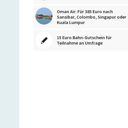
Oman Air: Für 385 Euro nach
Sansibar, Colombo, Singapur oder
Kuala Lumpur
15 Euro Bahn-Gutschein für
Teilnahme an Umfrage