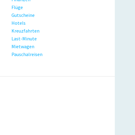
Flüge
Gutscheine
Hotels
Kreuzfahrten
Last-Minute
Mietwagen
Pauschalreisen