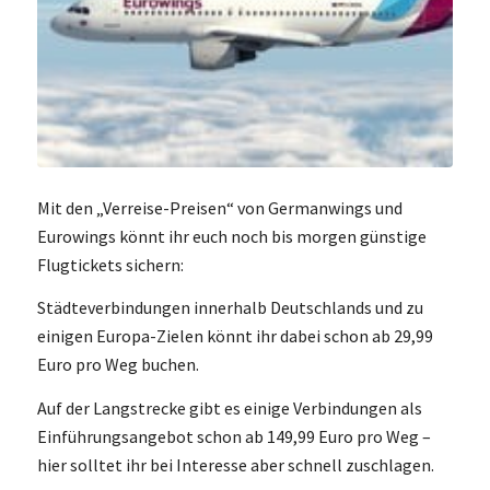
Mit den „Verreise-Preisen“ von Germanwings und
Eurowings könnt ihr euch noch bis morgen günstige
Flugtickets sichern:
Städteverbindungen innerhalb Deutschlands und zu
einigen Europa-Zielen könnt ihr dabei schon ab 29,99
Euro pro Weg buchen.
Auf der Langstrecke gibt es einige Verbindungen als
Einführungsangebot schon ab 149,99 Euro pro Weg –
hier solltet ihr bei Interesse aber schnell zuschlagen.