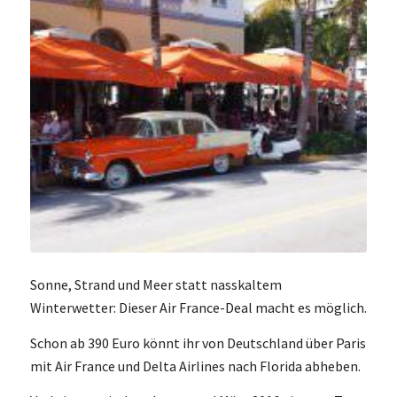
Sonne, Strand und Meer statt nasskaltem
Winterwetter: Dieser Air France-Deal macht es möglich.
Schon ab 390 Euro könnt ihr von Deutschland über Paris
mit Air France und Delta Airlines nach Florida abheben.