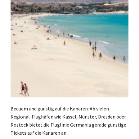
Bequem und günstig auf die Kanaren: Ab vielen
Regional-Flughäfen wie Kassel, Münster, Dresden oder
Rostock bietet die Fluglinie Germania gerade günstige
Tickets auf die Kanaren an.