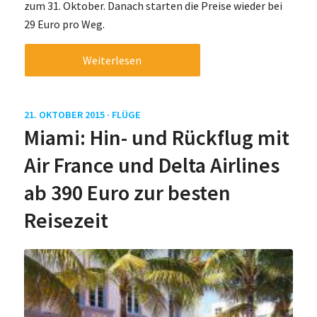
zum 31. Oktober. Danach starten die Preise wieder bei
29 Euro pro Weg.
Weiterlesen
21. OKTOBER 2015 ·
FLÜGE
Miami: Hin- und Rückflug mit
Air France und Delta Airlines
ab 390 Euro zur besten
Reisezeit