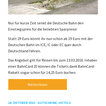
Nur für kurze Zeit senkt die Deutsche Bahn den
Einstiegspreis für die beliebten Sparpreise:
Statt 29 Euro könnt ihr nun schon ab 19 Euro mit der
Deutschen Bahn im ICE, IC oder EC quer durch
Deutschland fahren.
Das Angebot gilt für Reisen bis zum 13.03.2016. Inhaber
einer BahnCard 25 können die Tickets dank BahnCard-
Rabatt sogar schon für 14,25 Euro buchen.
Weiterlesen
28. OKTOBER 2015 ·
GUTSCHEINE
,
HOTELS