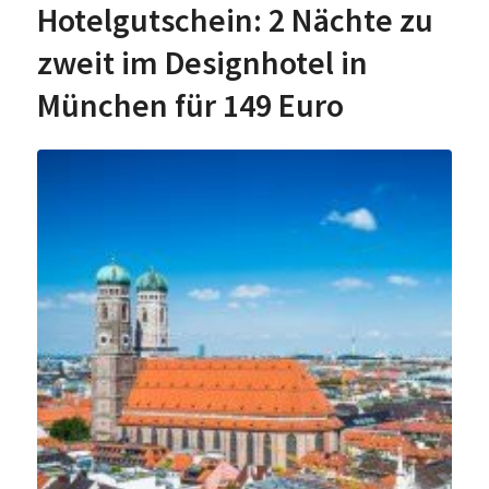
Hotelgutschein: 2 Nächte zu
zweit im Designhotel in
München für 149 Euro