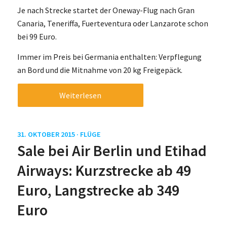
Je nach Strecke startet der Oneway-Flug nach Gran
Canaria, Teneriffa, Fuerteventura oder Lanzarote schon
bei 99 Euro.
Immer im Preis bei Germania enthalten: Verpflegung
an Bord und die Mitnahme von 20 kg Freigepäck.
Weiterlesen
31. OKTOBER 2015 ·
FLÜGE
Sale bei Air Berlin und Etihad
Airways: Kurzstrecke ab 49
Euro, Langstrecke ab 349
Euro