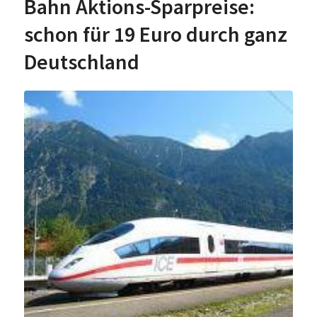
Bahn Aktions-Sparpreise:
schon für 19 Euro durch ganz
Deutschland