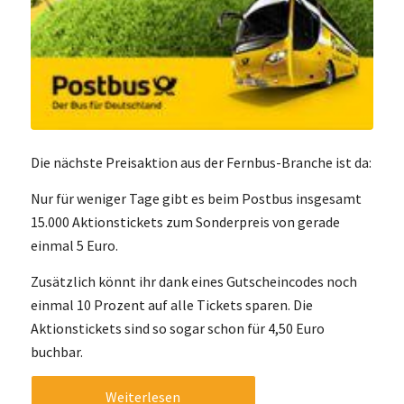
Die nächste Preisaktion aus der Fernbus-Branche ist da:
Nur für weniger Tage gibt es beim Postbus insgesamt
15.000 Aktionstickets zum Sonderpreis von gerade
einmal 5 Euro.
Zusätzlich könnt ihr dank eines Gutscheincodes noch
einmal 10 Prozent auf alle Tickets sparen. Die
Aktionstickets sind so sogar schon für 4,50 Euro
buchbar.
Weiterlesen