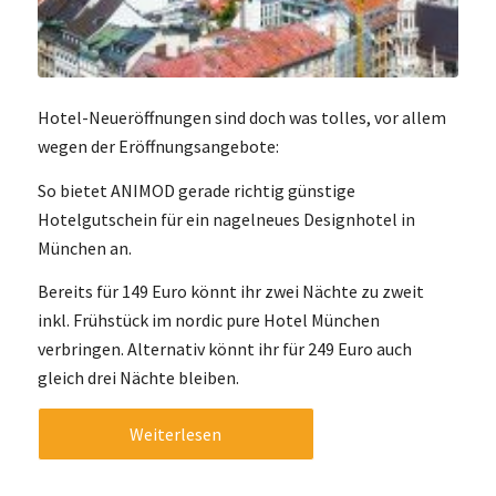
Hotel-Neueröffnungen sind doch was tolles, vor allem
wegen der Eröffnungsangebote:
So bietet ANIMOD gerade richtig günstige
Hotelgutschein für ein nagelneues Designhotel in
München an.
Bereits für 149 Euro könnt ihr zwei Nächte zu zweit
inkl. Frühstück im nordic pure Hotel München
verbringen. Alternativ könnt ihr für 249 Euro auch
gleich drei Nächte bleiben.
Weiterlesen