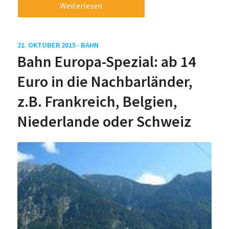
Weiterlesen
21. OKTOBER 2015 ·
BAHN
Bahn Europa-Spezial: ab 14
Euro in die Nachbarländer,
z.B. Frankreich, Belgien,
Niederlande oder Schweiz