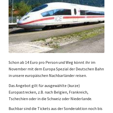
Schon ab 14 Euro pro Person und Weg könnt ihr im
November mit dem Europa Spezial der Deutschen Bahn
in unsere europäischen Nachbarländer reisen.
Das Angebot gilt für ausgewählte (kurze)
Europastrecken, z.B. nach Belgien, Frankreich,
Tschechien oder in die Schweiz oder Niederlande.
Buchbar sind die Tickets aus der Sonderaktion noch bis