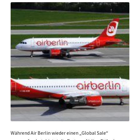
Während Air Berlin wieder einen „Global Sale“