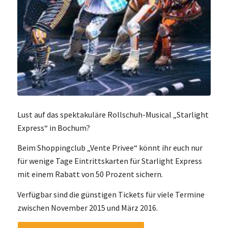
Lust auf das spektakuläre Rollschuh-Musical „Starlight
Express“ in Bochum?
Beim Shoppingclub „Vente Privee“ könnt ihr euch nur
für wenige Tage Eintrittskarten für Starlight Express
mit einem Rabatt von 50 Prozent sichern.
Verfügbar sind die günstigen Tickets für viele Termine
zwischen November 2015 und März 2016.