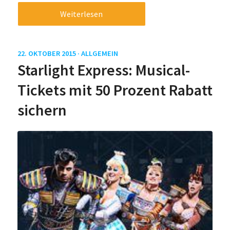
Weiterlesen
22. OKTOBER 2015 ·
ALLGEMEIN
Starlight Express: Musical-
Tickets mit 50 Prozent Rabatt
sichern