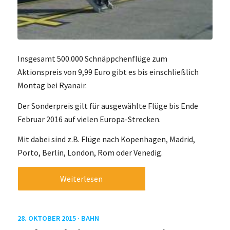
Insgesamt 500.000 Schnäppchenflüge zum
Aktionspreis von 9,99 Euro gibt es bis einschließlich
Montag bei Ryanair.
Der Sonderpreis gilt für ausgewählte Flüge bis Ende
Februar 2016 auf vielen Europa-Strecken.
Mit dabei sind z.B. Flüge nach Kopenhagen, Madrid,
Porto, Berlin, London, Rom oder Venedig.
Weiterlesen
28. OKTOBER 2015 ·
BAHN