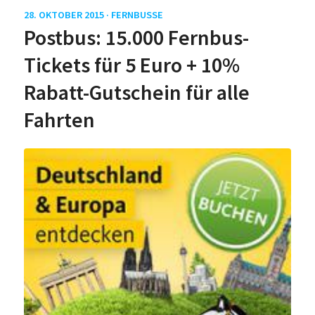
28. OKTOBER 2015 ·
FERNBUSSE
Postbus: 15.000 Fernbus-
Tickets für 5 Euro + 10%
Rabatt-Gutschein für alle
Fahrten