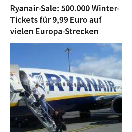
Ryanair-Sale: 500.000 Winter-
Tickets für 9,99 Euro auf
vielen Europa-Strecken