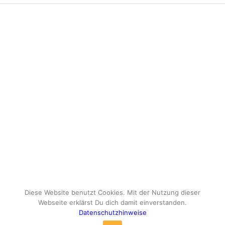
Diese Website benutzt Cookies. Mit der Nutzung dieser
Webseite erklärst Du dich damit einverstanden.
Datenschutzhinweise
© Copyright - travelox.de - Sebastian Tuke