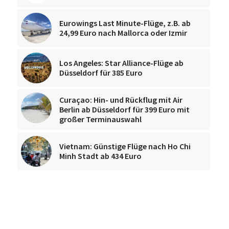
Eurowings Last Minute-Flüge, z.B. ab
24,99 Euro nach Mallorca oder Izmir
Los Angeles: Star Alliance-Flüge ab
Düsseldorf für 385 Euro
Curaçao: Hin- und Rückflug mit Air
Berlin ab Düsseldorf für 399 Euro mit
großer Terminauswahl
Vietnam: Günstige Flüge nach Ho Chi
Minh Stadt ab 434 Euro