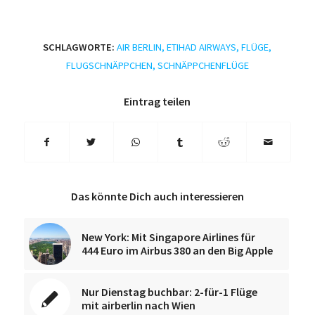
SCHLAGWORTE:
AIR BERLIN
,
ETIHAD AIRWAYS
,
FLÜGE
,
FLUGSCHNÄPPCHEN
,
SCHNÄPPCHENFLÜGE
Eintrag teilen
Das könnte Dich auch interessieren
New York: Mit Singapore Airlines für
444 Euro im Airbus 380 an den Big Apple
Nur Dienstag buchbar: 2-für-1 Flüge
mit airberlin nach Wien