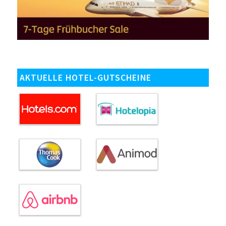
AKTUELLE HOTEL-GUTSCHEINE